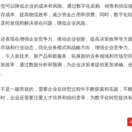
化转型可以降低企业的成本和风险。通过数字化采购、销售和供应
库存成本、提高物流效率，减少资金占用和浪费。同时，数字化
，及时发现和解决潜在问题，降低企业风险。
效还表现在增强企业竞争力、推动企业创新、提高决策效率等方
解市场和行业动态，优化业务模式和战略方向，增强企业竞争力
新，引入新技术、新产品和新服务，拓展新的业务领域和市场空
决策效率，通过数据分析和预测，为企业决策者提供更加准确、
量。
效不是一蹴而就的，需要企业在转型过程中不断探索和实践，不
同时，企业还需要注重人才培养和组织变革，为数字化转型提供