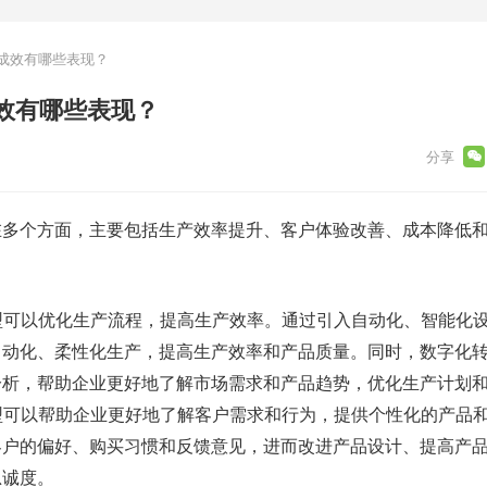
成效有哪些表现？
效有哪些表现？
在多个方面，主要包括生产效率提升、客户体验改善、成本降低
：
转型可以优化生产流程，提高生产效率。通过引入自动化、智能化
自动化、柔性化生产，提高生产效率和产品质量。同时，数字化
分析，帮助企业更好地了解市场需求和产品趋势，优化生产计划
转型可以帮助企业更好地了解客户需求和行为，提供个性化的产品
客户的偏好、购买习惯和反馈意见，进而改进产品设计、提高产
忠诚度。