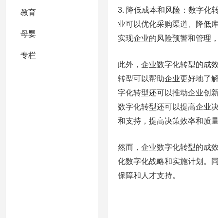
3. 降低成本和风险：数字
教育
业可以优化采购渠道、降低
母婴
实现企业的风险预警和管理
专栏
此外，企业数字化转型的成
转型可以帮助企业更好地了
字化转型还可以推动企业创
数字化转型还可以提高企业
和支持，提高决策效率和质
然而，企业数字化转型的成
化数字化战略和实施计划。
保障和人才支持。