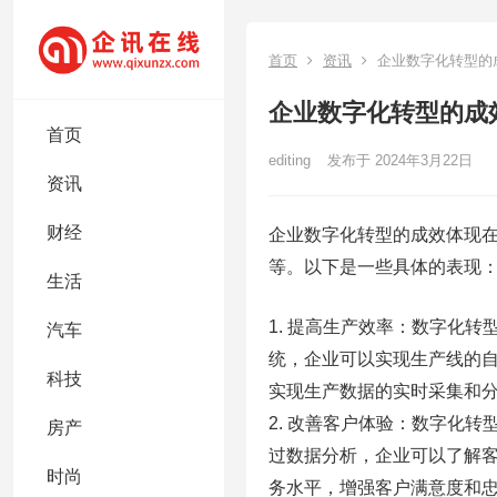
首页
资讯
企业数字化转型的
企业数字化转型的成
首页
editing
发布于 2024年3月22日
资讯
财经
企业数字化转型的成效体现
等。以下是一些具体的表现
生活
1. 提高生产效率：数字化
汽车
统，企业可以实现生产线的
科技
实现生产数据的实时采集和
2. 改善客户体验：数字化
房产
过数据分析，企业可以了解
时尚
务水平，增强客户满意度和