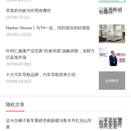
2024年9月27日
苦菜的功效与作用有哪些
1970年1月1日
Harbor House丨与TA一起，找到居住的好感觉
2021年11月3日
叶同仁健康产业完善“药食同源”战略拼图，深耕万
亿蓝海市场
2023年4月28日
十大汽车导航品牌，汽车导航简单介绍
2020年2月26日
随机文章
迈卡尔橘子新车重磅亮相新疆乌鲁木齐红光山车
展