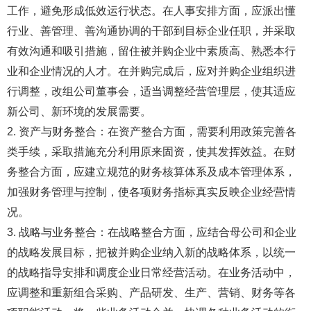
工作，避免形成低效运行状态。在人事安排方面，应派出懂
行业、善管理、善沟通协调的干部到目标企业任职，并采取
有效沟通和吸引措施，留住被并购企业中素质高、熟悉本行
业和企业情况的人才。在并购完成后，应对并购企业组织进
行调整，改组公司董事会，适当调整经营管理层，使其适应
新公司、新环境的发展需要。
2. 资产与财务整合：在资产整合方面，需要利用政策完善各
类手续，采取措施充分利用原来固资，使其发挥效益。在财
务整合方面，应建立规范的财务核算体系及成本管理体系，
加强财务管理与控制，使各项财务指标真实反映企业经营情
况。
3. 战略与业务整合：在战略整合方面，应结合母公司和企业
的战略发展目标，把被并购企业纳入新的战略体系，以统一
的战略指导安排和调度企业日常经营活动。在业务活动中，
应调整和重新组合采购、产品研发、生产、营销、财务等各