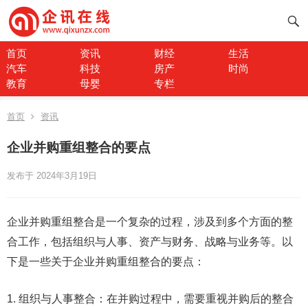
首页
资讯
财经
生活
汽车
科技
房产
时尚
教育
母婴
专栏
首页
资讯
企业并购重组整合的要点
发布于 2024年3月19日
企业并购重组整合是一个复杂的过程，涉及到多个方面的整
合工作，包括组织与人事、资产与财务、战略与业务等。以
下是一些关于企业并购重组整合的要点：
1. 组织与人事整合：在并购过程中，需要重视并购后的整合