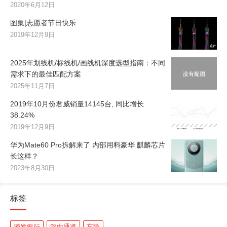
2020年6月12日
图集|志愿者节日快乐
2019年12月9日
2025年划线机/标线机/画线机深度选型指南：不同
需求下的最佳匹配方案
2025年11月7日
2019年10月份君威销量14145台, 同比增长
38.24%
2019年12月9日
华为Mate60 Pro拆解来了 内部用料豪华 麒麟芯片
长这样？
2023年8月30日
标签
浦发银行
深中通道
车险