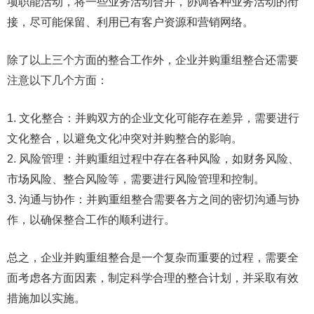
项职能活动，将一些业务活动合并，协调各种业务活动的衔
接，尽可能保留、利用已有客户资源和营销网络。
除了以上三个方面的整合工作外，企业并购重组整合还需要
注意以下几个方面：
1. 文化整合：并购双方的企业文化可能存在差异，需要进行
文化整合，以避免文化冲突对并购整合的影响。
2. 风险管理：并购重组过程中存在各种风险，如财务风险、
市场风险、整合风险等，需要进行风险管理和控制。
3. 沟通与协作：并购重组整合需要各方之间的密切沟通与协
作，以确保整合工作的顺利进行。
总之，企业并购重组整合是一个复杂而重要的过程，需要全
面考虑各方面因素，制定科学合理的整合计划，并采取有效
措施加以实施。