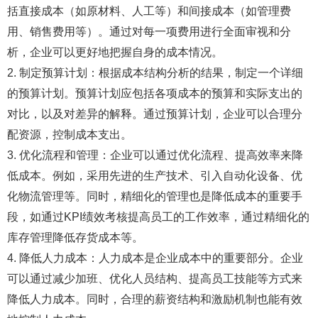
括直接成本（如原材料、人工等）和间接成本（如管理费
用、销售费用等）。通过对每一项费用进行全面审视和分
析，企业可以更好地把握自身的成本情况。
2. 制定预算计划：根据成本结构分析的结果，制定一个详细
的预算计划。预算计划应包括各项成本的预算和实际支出的
对比，以及对差异的解释。通过预算计划，企业可以合理分
配资源，控制成本支出。
3. 优化流程和管理：企业可以通过优化流程、提高效率来降
低成本。例如，采用先进的生产技术、引入自动化设备、优
化物流管理等。同时，精细化的管理也是降低成本的重要手
段，如通过KPI绩效考核提高员工的工作效率，通过精细化的
库存管理降低存货成本等。
4. 降低人力成本：人力成本是企业成本中的重要部分。企业
可以通过减少加班、优化人员结构、提高员工技能等方式来
降低人力成本。同时，合理的薪资结构和激励机制也能有效