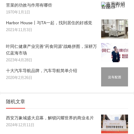
苦菜的功效与作用有哪些
1970年1月1日
Harbor House丨与TA一起，找到居住的好感觉
2021年11月3日
叶同仁健康产业完善“药食同源”战略拼图，深耕万
亿蓝海市场
2023年4月28日
十大汽车导航品牌，汽车导航简单介绍
2020年2月26日
随机文章
西安万象城盛大启幕，解锁闪耀世界的商业名片
2024年12月11日