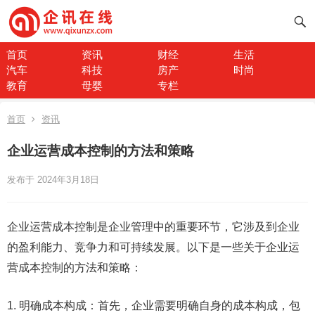
首页
资讯
财经
生活
汽车
科技
房产
时尚
教育
母婴
专栏
首页
资讯
企业运营成本控制的方法和策略
发布于 2024年3月18日
企业运营成本控制是企业管理中的重要环节，它涉及到企业
的盈利能力、竞争力和可持续发展。以下是一些关于企业运
营成本控制的方法和策略：
1. 明确成本构成：首先，企业需要明确自身的成本构成，包