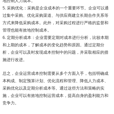
地控制人力成本。
5. 采购优化：采购是企业成本的一个重要环节。企业可以通
过集中采购、优化采购渠道、与供应商建立长期合作关系等
方式来降低采购成本。此外，对采购过程进行严格的监督和
管理也能有效地控制成本。
6. 定期分析成本：企业需要定期对成本进行分析，比较本期
和上期的成本，了解成本的变化趋势和原因。通过定期分
析，企业可以及时发现成本控制中的问题，并采取相应的措
施进行改进。
总之，企业运营成本控制需要从多个方面入手，包括明确成
本构成、制定预算计划、优化流程和管理、降低人力成本、
采购优化以及定期分析成本等。通过这些方法和策略的实
施，企业可以有效地控制运营成本，提高自身的盈利能力和
竞争力。