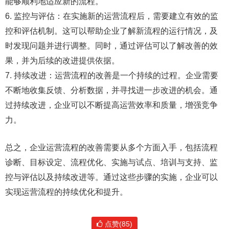
能够顺利地适应新的流程。
6. 监控与评估：在实施新的运营流程后，需要建立有效的监
控和评估机制。这可以帮助企业了解新流程的运行情况，及
时发现问题并进行调整。同时，通过评估可以了解改善的效
果，并为后续的改进提供依据。
7. 持续改进：运营流程的改善是一个持续的过程。企业需要
不断地收集反馈、分析数据，并寻找进一步改进的机会。通
过持续改进，企业可以不断提高运营效率和质量，增强竞争
力。
总之，企业运营流程的改善需要从多个方面入手，包括流程
诊断、目标设定、流程优化、实施与试点、培训与支持、监
控与评估以及持续改进等。通过这些步骤的实施，企业可以
实现运营流程的持续优化和提升。
点赞(85)