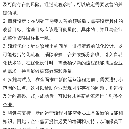
及可能存在的风险。通过流程诊断，可以确定需要改善的关
键领域。
2. 目标设定：在明确了需要改善的领域后，需要设定具体的
改善目标。这些目标应该是可衡量的、具体的，并且与企业
的整体战略目标相一致。
3. 流程优化：针对诊断出的问题，进行流程的优化设计。这
可能包括简化流程、消除浪费、合并或拆分步骤、引入自动
化技术等。在优化设计时，需要确保新的流程能够满足企业
的需求，并且能够提高效率和质量。
4. 实施与试点：在全面推广新的运营流程之前，需要进行小
范围的试点。这可以帮助企业发现可能存在的问题，并进行
及时的调整。试点成功后，可以逐步将新的流程推广到整个
企业。
5. 培训与支持：新的运营流程可能需要员工具备新的技能和
知识。因此，企业需要提供必要的培训和支持，以确保员工