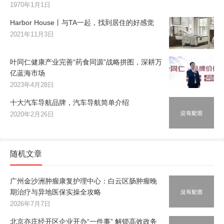
1970年1月1日
Harbor House丨与TA一起，找到居住的好感觉
2021年11月3日
叶同仁健康产业完善“药食同源”战略拼图，深耕万
亿蓝海市场
2023年4月28日
十大汽车导航品牌，汽车导航简单介绍
2020年2月26日
随机文章
广州金沙洲肿瘤康复护理中心：白云区肠肿瘤晚
期治疗与异地医保实操全攻略
2026年7月7日
北京亦庄经开区企业开办“一件事” 解锁高效政务