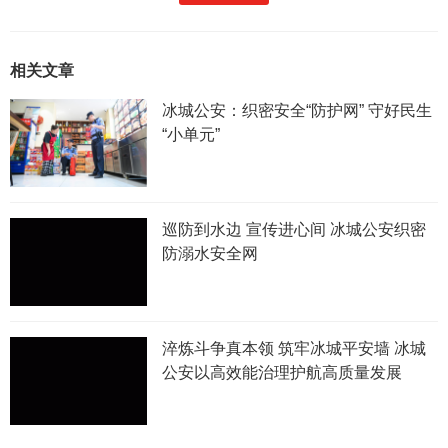
相关文章
冰城公安：织密安全“防护网” 守好民生
“小单元”
巡防到水边 宣传进心间 冰城公安织密
防溺水安全网
淬炼斗争真本领 筑牢冰城平安墙 冰城
公安以高效能治理护航高质量发展