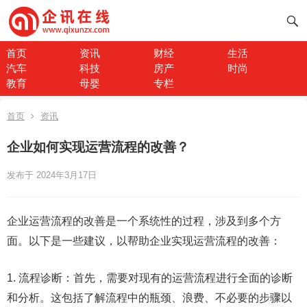
首页
资讯
财经
生活
汽车
科技
房产
时尚
教育
母婴
专栏
首页
资讯
企业如何实现运营流程的改善？
发布于 2024年3月17日
企业运营流程的改善是一个系统性的过程，涉及到多个方
面。以下是一些建议，以帮助企业实现运营流程的改善：
1. 流程诊断：首先，需要对现有的运营流程进行全面的诊断
和分析。这包括了解流程中的瓶颈、浪费、不必要的步骤以