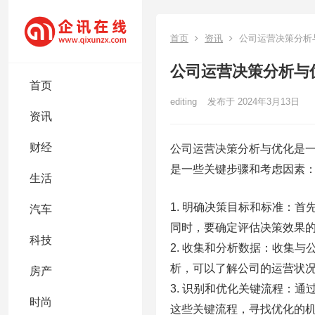
首页
资讯
公司运营决策分析
公司运营决策分析与
首页
editing
发布于 2024年3月13日
资讯
财经
公司运营决策分析与优化是
是一些关键步骤和考虑因素
生活
1. 明确决策目标和标准：
汽车
同时，要确定评估决策效果
科技
2. 收集和分析数据：收集
析，可以了解公司的运营状
房产
3. 识别和优化关键流程：
时尚
这些关键流程，寻找优化的