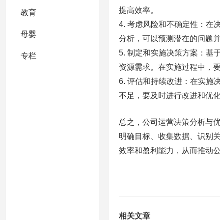
提高效率。
教育
4. 考虑风险和不确定性：
母婴
分析，可以预测潜在的问题
5. 制定和实施决策方案：
专栏
资源需求。在实施过程中，
6. 评估和持续改进：在实
不足，要及时进行改进和优
总之，公司运营决策分析与
明确目标、收集数据、识别
效率和盈利能力，从而推动
相关文章