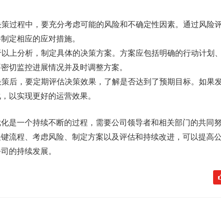
在决策过程中，要充分考虑可能的风险和不确定性因素。通过风险
并制定相应的应对措施。
基于以上分析，制定具体的决策方案。方案应包括明确的行动计划
要密切监控进展情况并及时调整方案。
施决策后，要定期评估决策效果，了解是否达到了预期目标。如果
化，以实现更好的运营效果。
优化是一个持续不断的过程，需要公司领导者和相关部门的共同
关键流程、考虑风险、制定方案以及评估和持续改进，可以提高
公司的持续发展。