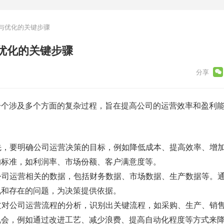
与优化的关键步骤
优化的关键步骤
一个涉及多个方面的复杂过程，旨在提高公司的运营效率和盈利
：
首先，要明确公司运营决策的目标，例如降低成本、提高效率、增
的标准，如利润率、市场份额、客户满意度等。
与公司运营相关的数据，包括财务数据、市场数据、生产数据等。
况和存在的问题，为决策提供依据。
通过对公司运营流程的分析，识别出关键流程，如采购、生产、销
机会，例如通过改进工艺、减少浪费、提高自动化程度等方式来