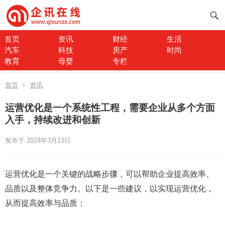
首页
资讯
财经
生活
汽车
科技
房产
时尚
教育
母婴
专栏
首页
资讯
运营优化是一个系统性工程，需要企业从多个方面
入手，持续改进和创新
发布于 2024年3月13日
运营优化是一个关键的战略步骤，可以帮助企业提高效率、
品质以及整体竞争力。以下是一些建议，以实现运营优化，
从而提高效率与品质：