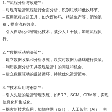
1. **流程分析与改进**：
– 对现有运营流程进行全面分析，识别瓶颈和低效环节。
– 应用流程改进工具，如六西格玛、精益生产等，消除浪
费，提高流程效率。
– 引入自动化和智能化技术，减少人工干预，加速流程执
行。
2. **数据驱动的决策**：
– 建立数据收集和分析系统，以实时数据为基础进行决策。
– 利用数据分析工具发现运营中的问题和机会。
– 建立数据驱动的反馈循环，持续优化运营策略。
3. **技术应用与创新**：
– 引入先进的运营管理系统，如ERP、SCM、CRM等，实现
信息化和集成化。
– 探索新技术应用，如物联网（IoT）、人工智能（AI）、机