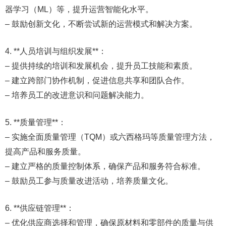
器学习（ML）等，提升运营智能化水平。
– 鼓励创新文化，不断尝试新的运营模式和解决方案。
4. **人员培训与组织发展**：
– 提供持续的培训和发展机会，提升员工技能和素质。
– 建立跨部门协作机制，促进信息共享和团队合作。
– 培养员工的改进意识和问题解决能力。
5. **质量管理**：
– 实施全面质量管理（TQM）或六西格玛等质量管理方法，
提高产品和服务质量。
– 建立严格的质量控制体系，确保产品和服务符合标准。
– 鼓励员工参与质量改进活动，培养质量文化。
6. **供应链管理**：
– 优化供应商选择和管理，确保原材料和零部件的质量与供