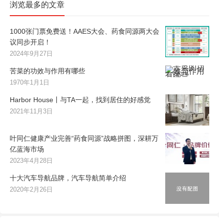
浏览最多的文章
1000张门票免费送！AAES大会、药食同源两大会
议同步开启！
2024年9月27日
苦菜的功效与作用有哪些
1970年1月1日
Harbor House丨与TA一起，找到居住的好感觉
2021年11月3日
叶同仁健康产业完善“药食同源”战略拼图，深耕万
亿蓝海市场
2023年4月28日
十大汽车导航品牌，汽车导航简单介绍
2020年2月26日