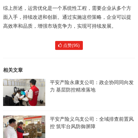
综上所述，运营优化是一个系统性工程，需要企业从多个方
面入手，持续改进和创新。通过实施这些策略，企业可以提
高效率和品质，增强市场竞争力，实现可持续发展。
点赞(95)
相关文章
平安产险永康支公司：政企协同同向发
力 基层防控精准落地
平安产险义乌支公司：全域排查前置风
控 筑牢台风防御屏障