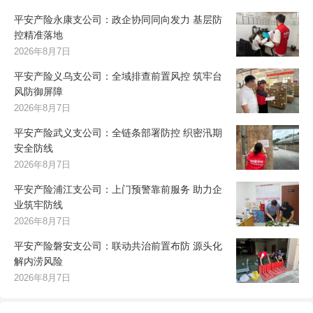
平安产险永康支公司：政企协同同向发力 基层防
控精准落地
2026年8月7日
平安产险义乌支公司：全域排查前置风控 筑牢台
风防御屏障
2026年8月7日
平安产险武义支公司：全链条部署防控 织密汛期
安全防线
2026年8月7日
平安产险浦江支公司：上门预警靠前服务 助力企
业筑牢防线
2026年8月7日
平安产险磐安支公司：联动共治前置布防 源头化
解内涝风险
2026年8月7日