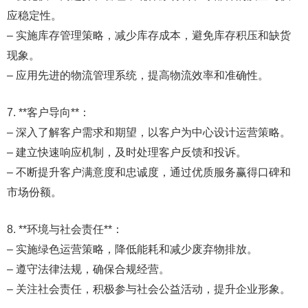
应稳定性。
– 实施库存管理策略，减少库存成本，避免库存积压和缺货
现象。
– 应用先进的物流管理系统，提高物流效率和准确性。
7. **客户导向**：
– 深入了解客户需求和期望，以客户为中心设计运营策略。
– 建立快速响应机制，及时处理客户反馈和投诉。
– 不断提升客户满意度和忠诚度，通过优质服务赢得口碑和
市场份额。
8. **环境与社会责任**：
– 实施绿色运营策略，降低能耗和减少废弃物排放。
– 遵守法律法规，确保合规经营。
– 关注社会责任，积极参与社会公益活动，提升企业形象。