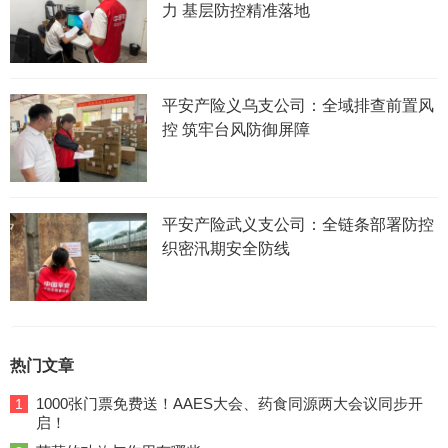
力 基层防控精准落地
平安产险义乌支公司：全域排查前置风
控 筑牢台风防御屏障
平安产险武义支公司：全链条部署防控
织密汛期安全防线
热门文章
1000张门票免费送！AAES大会、药食同源两大会议同步开
1
启！