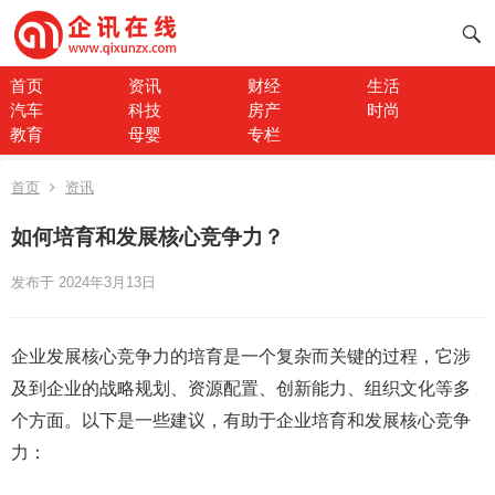
首页
资讯
财经
生活
汽车
科技
房产
时尚
教育
母婴
专栏
首页
资讯
如何培育和发展核心竞争力？
发布于 2024年3月13日
企业发展核心竞争力的培育是一个复杂而关键的过程，它涉
及到企业的战略规划、资源配置、创新能力、组织文化等多
个方面。以下是一些建议，有助于企业培育和发展核心竞争
力：