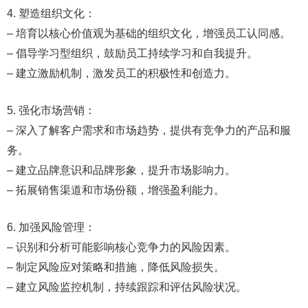
4. 塑造组织文化：
– 培育以核心价值观为基础的组织文化，增强员工认同感。
– 倡导学习型组织，鼓励员工持续学习和自我提升。
– 建立激励机制，激发员工的积极性和创造力。
5. 强化市场营销：
– 深入了解客户需求和市场趋势，提供有竞争力的产品和服
务。
– 建立品牌意识和品牌形象，提升市场影响力。
– 拓展销售渠道和市场份额，增强盈利能力。
6. 加强风险管理：
– 识别和分析可能影响核心竞争力的风险因素。
– 制定风险应对策略和措施，降低风险损失。
– 建立风险监控机制，持续跟踪和评估风险状况。