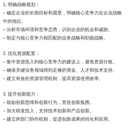
1. 明确战略规划：
– 确定企业的长期目标和愿景，明确核心竞争力在企业战略
中的地位。
– 分析市场环境和竞争态势，识别企业的机会和威胁。
– 制定与核心竞争力相匹配的业务战略和职能战略。
2. 优化资源配置：
– 集中资源投入到核心竞争力的建设上，避免资源分散。
– 确保关键业务领域得到足够的资金、人才和技术支持。
– 建立有效的资源管理机制，提高资源使用效率。
3. 提升创新能力：
– 鼓励创新思维和创新行为，营造创新氛围。
– 加大研发投入，支持技术创新和产品创新。
– 建立跨部门协作机制，促进创新成果的转化和应用。