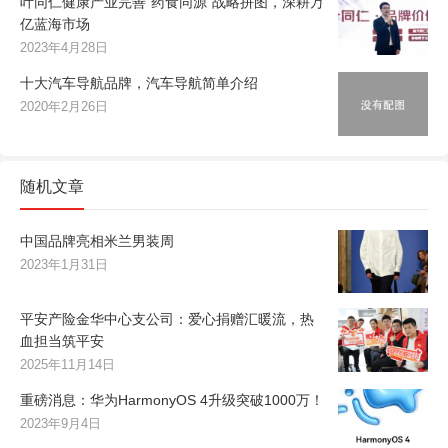
叶同仁健康产业完善“药食同源”战略拼图，深耕万
亿蓝海市场
2023年4月28日
十大汽车导航品牌，汽车导航简单介绍
2020年2月26日
随机文章
中国品牌亮相米兰男装周
2023年1月31日
平安产险金华中心支公司：爱心捐赠汇暖流，热
血担当筑平安
2025年11月14日
重磅消息：华为HarmonyOS 4升级突破1000万！
2023年9月4日