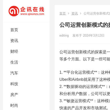
首页
资讯
公司运营创新模式
公司运营创新模式的
首页
editing
发布于 2024年3月13日
资讯
财经
公司运营创新模式的探索是
等多个方面。以下是一些可
生活
1. **平台化运营模式**
汽车
Uber和Airbnb就采用
科技
2. **数据驱动的运营模式
和分析用户数据，公司可以
房产
3. **敏捷运营模式**：
时尚
快速的产品开发和市场测试