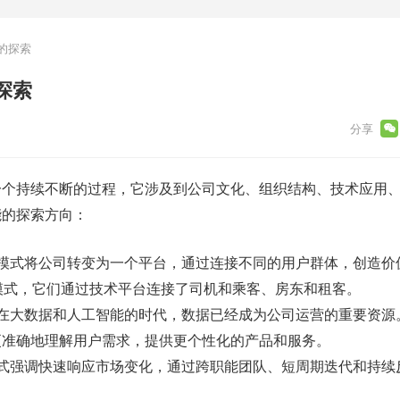
的探索
探索
一个持续不断的过程，它涉及到公司文化、组织结构、技术应用
能的探索方向：
：这种模式将公司转变为一个平台，通过连接不同的用户群体，创造
了这种模式，它们通过技术平台连接了司机和乘客、房东和租客。
**：在大数据和人工智能的时代，数据已经成为公司运营的重要资
更准确地理解用户需求，提供更个性化的产品和服务。
这种模式强调快速响应市场变化，通过跨职能团队、短周期迭代和持
。