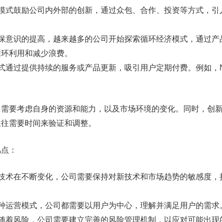
：这种模式鼓励公司内外部的创新，通过众包、合作、投资等方式，
随着环保意识的提高，越来越多的公司开始探索循环经济模式，通过
循环利用和减少浪费。
种模式通过提供持续的服务或产品更新，吸引用户定期付费。例如，Net
司需要考虑自身的资源和能力，以及市场环境的变化。同时，创
往往需要时间来验证和调整。
几点：
环境和技术在不断变化，公司需要保持对新技术和市场趋势的敏感度
采用何种运营模式，公司都需要以用户为中心，理解并满足用户的需求
总是伴随着风险，公司需要建立完善的风险管理机制，以应对可能出