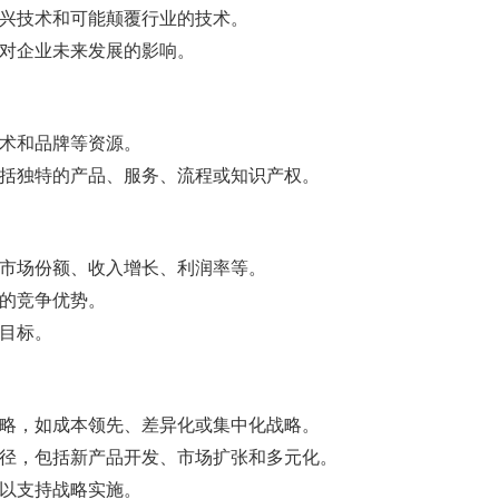
新兴技术和可能颠覆行业的技术。
素对企业未来发展的影响。
技术和品牌等资源。
包括独特的产品、服务、流程或知识产权。
如市场份额、收入增长、利润率等。
业的竞争优势。
展目标。
战略，如成本领先、差异化或集中化战略。
路径，包括新产品开发、市场扩张和多元化。
，以支持战略实施。