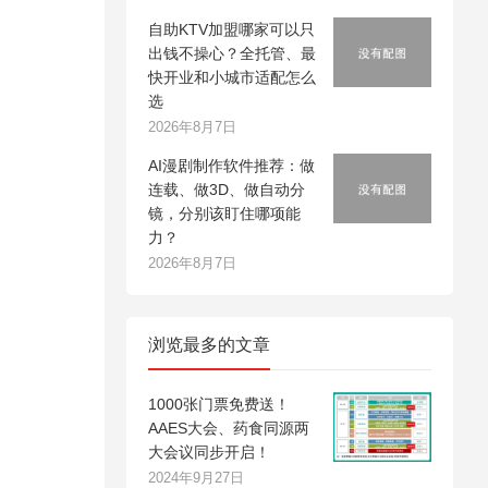
自助KTV加盟哪家可以只
出钱不操心？全托管、最
快开业和小城市适配怎么
选
2026年8月7日
AI漫剧制作软件推荐：做
连载、做3D、做自动分
镜，分别该盯住哪项能
力？
2026年8月7日
浏览最多的文章
1000张门票免费送！
AAES大会、药食同源两
大会议同步开启！
2024年9月27日