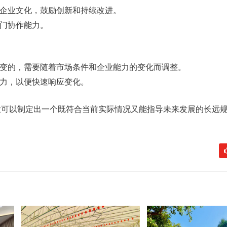
的企业文化，鼓励创新和持续改进。
部门协作能力。
不变的，需要随着市场条件和企业能力的变化而调整。
能力，以便快速响应变化。
业可以制定出一个既符合当前实际情况又能指导未来发展的长远