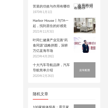
苦菜的功效与作用有哪些
1970年1月1日
Harbor House丨与TA一
起，找到居住的好感觉
2021年11月3日
叶同仁健康产业完善“药
食同源”战略拼图，深耕
万亿蓝海市场
2023年4月28日
十大汽车导航品牌，汽车
导航简单介绍
2020年2月26日
随机文章
100家媒体报表：震旦家