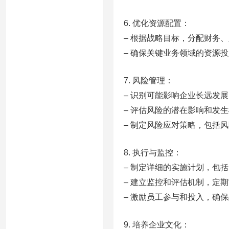
6. 优化资源配置：
– 根据战略目标，分配财务
– 确保关键业务领域的资源
7. 风险管理：
– 识别可能影响企业长远发
– 评估风险的潜在影响和发
– 制定风险应对策略，包括
8. 执行与监控：
– 制定详细的实施计划，包
– 建立监控和评估机制，定
– 激励员工参与和投入，确
9. 培养企业文化：