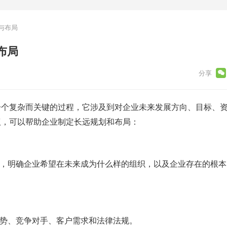
与布局
布局
一个复杂而关键的过程，它涉及到对企业未来发展方向、目标、
议，可以帮助企业制定长远规划和布局：
念，明确企业希望在未来成为什么样的组织，以及企业存在的根
趋势、竞争对手、客户需求和法律法规。