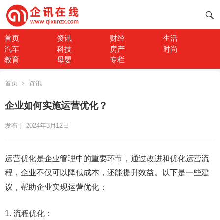
首页
资讯
财经
生活
汽车
科技
房产
时尚
教育
母婴
专栏
首页
资讯
企业如何实施运营优化？
发布于 2024年3月12日
运营优化是企业管理中的重要环节，通过改进和优化运营流
程，企业不仅可以降低成本，还能提升效益。以下是一些建
议，帮助企业实现运营优化：
1. 流程优化：