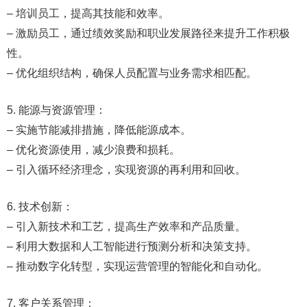
– 培训员工，提高其技能和效率。
– 激励员工，通过绩效奖励和职业发展路径来提升工作积极
性。
– 优化组织结构，确保人员配置与业务需求相匹配。
5. 能源与资源管理：
– 实施节能减排措施，降低能源成本。
– 优化资源使用，减少浪费和损耗。
– 引入循环经济理念，实现资源的再利用和回收。
6. 技术创新：
– 引入新技术和工艺，提高生产效率和产品质量。
– 利用大数据和人工智能进行预测分析和决策支持。
– 推动数字化转型，实现运营管理的智能化和自动化。
7. 客户关系管理：