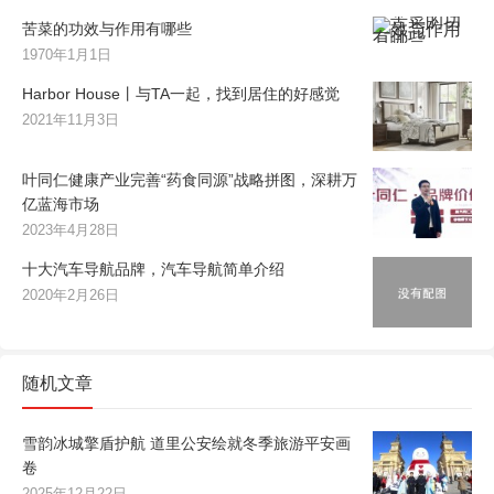
苦菜的功效与作用有哪些
1970年1月1日
Harbor House丨与TA一起，找到居住的好感觉
2021年11月3日
叶同仁健康产业完善“药食同源”战略拼图，深耕万
亿蓝海市场
2023年4月28日
十大汽车导航品牌，汽车导航简单介绍
2020年2月26日
随机文章
雪韵冰城擎盾护航 道里公安绘就冬季旅游平安画
卷
2025年12月22日