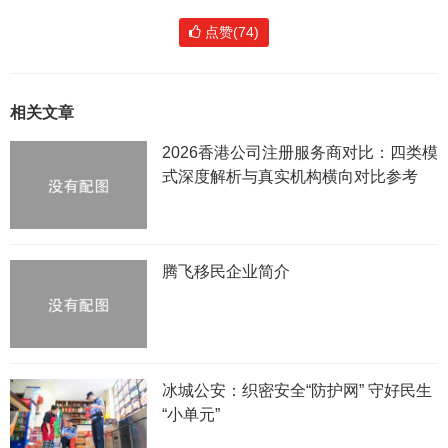
点赞(74)
相关文章
2026香港公司注册服务商对比：四类模
式深度解析与真实机构横向对比参考
腾飞移民企业简介
冰城公安：织密安全“防护网” 守好民生
“小单元”