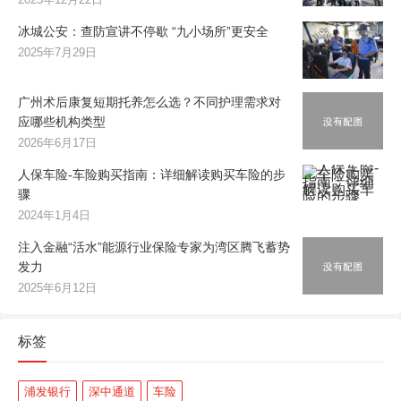
冰城公安：查防宣讲不停歇 “九小场所”更安全
2025年7月29日
广州术后康复短期托养怎么选？不同护理需求对
应哪些机构类型
2026年6月17日
人保车险-车险购买指南：详细解读购买车险的步
骤
2024年1月4日
注入金融“活水”能源行业保险专家为湾区腾飞蓄势
发力
2025年6月12日
标签
浦发银行
深中通道
车险