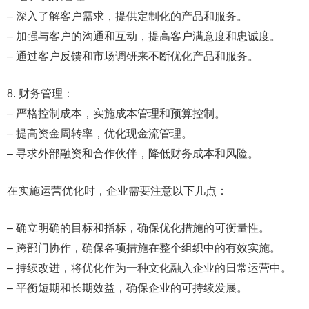
– 深入了解客户需求，提供定制化的产品和服务。
– 加强与客户的沟通和互动，提高客户满意度和忠诚度。
– 通过客户反馈和市场调研来不断优化产品和服务。
8. 财务管理：
– 严格控制成本，实施成本管理和预算控制。
– 提高资金周转率，优化现金流管理。
– 寻求外部融资和合作伙伴，降低财务成本和风险。
在实施运营优化时，企业需要注意以下几点：
– 确立明确的目标和指标，确保优化措施的可衡量性。
– 跨部门协作，确保各项措施在整个组织中的有效实施。
– 持续改进，将优化作为一种文化融入企业的日常运营中。
– 平衡短期和长期效益，确保企业的可持续发展。