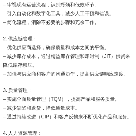
– 审视现有运营流程，识别瓶颈和低效环节。
– 引入自动化和数字化工具，减少人工干预和错误。
– 简化流程，消除不必要的步骤和冗余工作。
2. 供应链管理：
– 优化供应商选择，确保质量和成本之间的平衡。
– 减少库存成本，通过精益库存管理和即时制（JIT）供货来
降低库存积压。
– 加强与供应商和客户的沟通协作，提高供应链响应速度。
3. 质量管理：
– 实施全面质量管理（TQM），提高产品和服务质量。
– 减少缺陷和退货，降低质量成本。
– 通过持续改进（CIP）和客户反馈来不断优化产品和服务。
4. 人力资源管理：