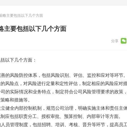
策略主要包括以下几个方面
略主要包括以下几个方面
包括以下几个方面：
立完善的风险防控体系，包括风险识别、评估、监控和应对等环节
在的风险点，对风险进行定量和定性评估，制定相应的风险应对
据公司的实际情况和业务特点，制定符合公司风险管理要求的政策
理策略和措施等。
过建立健全内部控制机制，规范公司治理，明确实施主体和责任主
机制应包括职责分工、授权审批、预算控制、内部审计等方面。
善的人员管理制度，包括招聘、培训、考核、晋升等环节，提高员