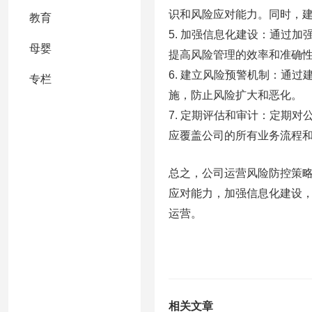
识和风险应对能力。同时，
教育
5. 加强信息化建设：通过
母婴
提高风险管理的效率和准确
6. 建立风险预警机制：通
专栏
施，防止风险扩大和恶化。
7. 定期评估和审计：定期
应覆盖公司的所有业务流程
总之，公司运营风险防控策
应对能力，加强信息化建设
运营。
相关文章