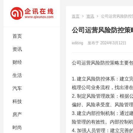
首页
资讯
公司运营风险防控
公司运营风险防控策
首页
editing
发布于 2024年3月12日
资讯
财经
公司运营风险防控策略主要
生活
1. 建立风险防控体系：建
梳理公司业务流程，找出潜
汽车
2. 制定风险管理政策：根
科技
偏好、风险承受度、风险管
3. 建立内部控制机制：通
房产
险管理的有效性。内部控制
时尚
4. 加强人员管理：建立完