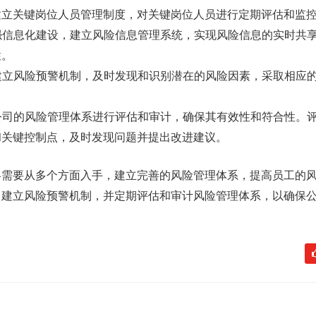
建立关键岗位人员管理制度，对关键岗位人员进行定期评估和监
加强信息化建设，建立风险信息管理系统，实现风险信息的实时共
性。
过建立风险预警机制，及时发现和识别潜在的风险因素，采取相应
对公司的风险管理体系进行评估和审计，确保其有效性和符合性。
和关键控制点，及时发现问题并提出改进建议。
略需要从多个方面入手，建立完善的风险管理体系，提高员工的
，建立风险预警机制，并定期评估和审计风险管理体系，以确保