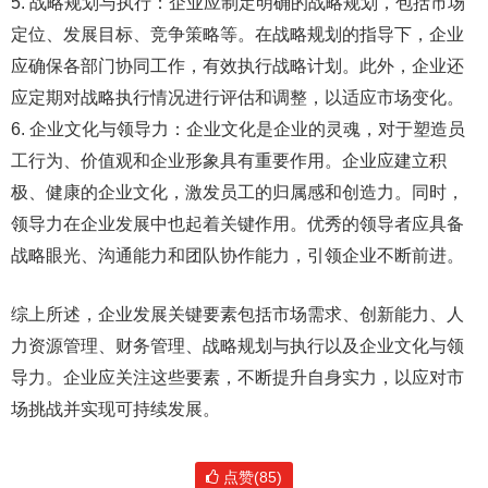
5. 战略规划与执行：企业应制定明确的战略规划，包括市场
定位、发展目标、竞争策略等。在战略规划的指导下，企业
应确保各部门协同工作，有效执行战略计划。此外，企业还
应定期对战略执行情况进行评估和调整，以适应市场变化。
6. 企业文化与领导力：企业文化是企业的灵魂，对于塑造员
工行为、价值观和企业形象具有重要作用。企业应建立积
极、健康的企业文化，激发员工的归属感和创造力。同时，
领导力在企业发展中也起着关键作用。优秀的领导者应具备
战略眼光、沟通能力和团队协作能力，引领企业不断前进。
综上所述，企业发展关键要素包括市场需求、创新能力、人
力资源管理、财务管理、战略规划与执行以及企业文化与领
导力。企业应关注这些要素，不断提升自身实力，以应对市
场挑战并实现可持续发展。
点赞(85)