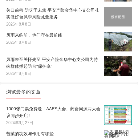
关口前移 防灾于未然 平安产险金华中心支公司扎
实做好台风季风险减量服务
2026年8月8日
风雨来临前，他们守在最前线
2026年8月8日
风雨未至关怀先至 平安产险金华中心支公司为特
殊群体撑起防台“保护伞”
2026年8月8日
浏览最多的文章
1000张门票免费送！AAES大会、药食同源两大会
议同步开启！
2024年9月27日
苦菜的功效与作用有哪些