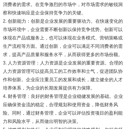
消费者的需求。在竞争激烈的市场中，对市场需求的敏锐洞
察和快速响应是企业保持竞争力的关键。
2. 创新能力：创新是企业发展的重要驱动力。在快速变化的
市场环境中，企业需要不断创新以保持竞争优势。创新可以
体现在产品或服务上，也可以体现在业务模式、营销策略或
生产流程等方面。通过创新，企业可以满足不同消费者的需
求，提高产品质量和服务水平，从而获得更多的市场份额。
3. 人力资源管理：人力资源是企业发展的重要资源。合理的
人力资源管理可以提高员工的工作效率和士气，促进团队协
作和创新。企业应注重员工的发展和成长，建立健全的人才
培养体系，为企业的长期发展提供有力保障。
4. 财务管理：良好的财务管理是企业稳健发展的基础。企业
应确保资金流的稳定，合理规划和使用资金，降低财务风
险。同时，通过财务管理，企业可以评估投资项目的盈利能
力和风险水平，从而做出明智的决策。