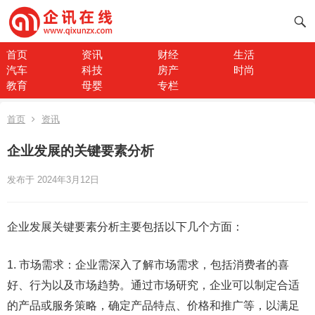
首页
资讯
财经
生活
汽车
科技
房产
时尚
教育
母婴
专栏
首页
资讯
企业发展的关键要素分析
发布于 2024年3月12日
企业发展关键要素分析主要包括以下几个方面：
1. 市场需求：企业需深入了解市场需求，包括消费者的喜
好、行为以及市场趋势。通过市场研究，企业可以制定合适
的产品或服务策略，确定产品特点、价格和推广等，以满足