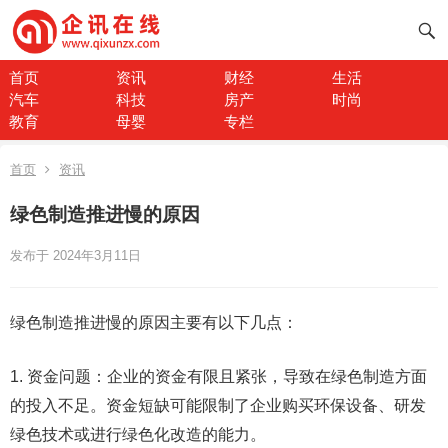
首页
资讯
财经
生活
汽车
科技
房产
时尚
教育
母婴
专栏
首页
资讯
绿色制造推进慢的原因
发布于 2024年3月11日
绿色制造推进慢的原因主要有以下几点：
1. 资金问题：企业的资金有限且紧张，导致在绿色制造方面
的投入不足。资金短缺可能限制了企业购买环保设备、研发
绿色技术或进行绿色化改造的能力。