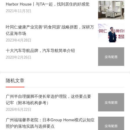
Harbor House丨与TA一起，找到居住的好感觉
2021年11月3日
叶同仁健康产业完善“药食同源”战略拼图，深耕万
亿蓝海市场
2023年4月28日
十大汽车导航品牌，汽车导航简单介绍
2020年2月26日
随机文章
广州半自理腿脚不便长辈选护理院，这些要点要
记牢（附本地机构参考）
2026年6月22日
广州福瑞馨养老院：日本Group Home模式认知症
照护的落地实践与选择要点