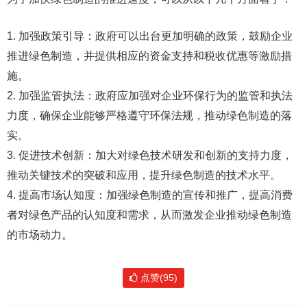
1. 加强政策引导：政府可以出台更加明确的政策，鼓励企业
推进绿色制造，并提供相应的资金支持和税收优惠等激励措
施。
2. 加强监管执法：政府应加强对企业环保行为的监管和执法
力度，确保企业能够严格遵守环保法规，推动绿色制造的落
实。
3. 促进技术创新：加大对绿色技术研发和创新的支持力度，
推动关键技术的突破和应用，提升绿色制造的技术水平。
4. 提高市场认知度：加强绿色制造的宣传和推广，提高消费
者对绿色产品的认知度和需求，从而激发企业推动绿色制造
的市场动力。
点赞(95)