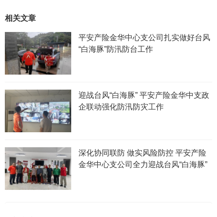
相关文章
平安产险金华中心支公司扎实做好台风
“白海豚”防汛防台工作
迎战台风“白海豚” 平安产险金华中支政
企联动强化防汛防灾工作
深化协同联防 做实风险防控 平安产险
金华中心支公司全力迎战台风“白海豚”