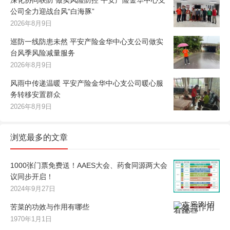
深化协同联防 做实风险防控 平安产险金华中心支
公司全力迎战台风“白海豚”
2026年8月9日
巡防一线防患未然 平安产险金华中心支公司做实
台风季风险减量服务
2026年8月9日
风雨中传递温暖 平安产险金华中心支公司暖心服
务转移安置群众
2026年8月9日
浏览最多的文章
1000张门票免费送！AAES大会、药食同源两大会
议同步开启！
2024年9月27日
苦菜的功效与作用有哪些
1970年1月1日