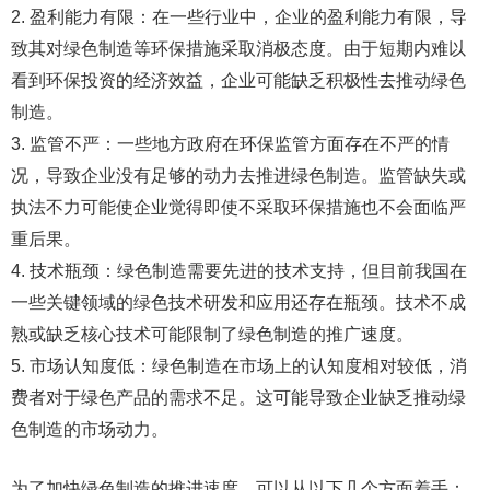
2. 盈利能力有限：在一些行业中，企业的盈利能力有限，导
致其对绿色制造等环保措施采取消极态度。由于短期内难以
看到环保投资的经济效益，企业可能缺乏积极性去推动绿色
制造。
3. 监管不严：一些地方政府在环保监管方面存在不严的情
况，导致企业没有足够的动力去推进绿色制造。监管缺失或
执法不力可能使企业觉得即使不采取环保措施也不会面临严
重后果。
4. 技术瓶颈：绿色制造需要先进的技术支持，但目前我国在
一些关键领域的绿色技术研发和应用还存在瓶颈。技术不成
熟或缺乏核心技术可能限制了绿色制造的推广速度。
5. 市场认知度低：绿色制造在市场上的认知度相对较低，消
费者对于绿色产品的需求不足。这可能导致企业缺乏推动绿
色制造的市场动力。
为了加快绿色制造的推进速度，可以从以下几个方面着手：