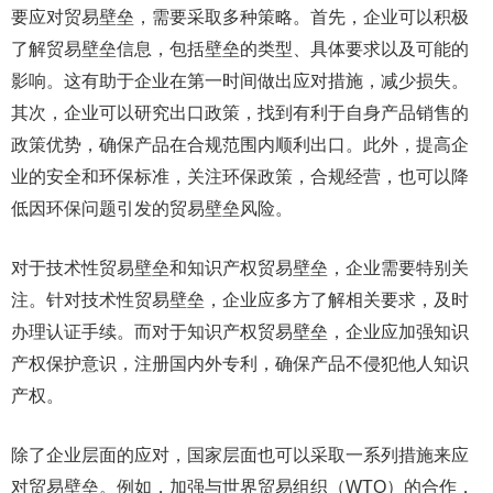
要应对贸易壁垒，需要采取多种策略。首先，企业可以积极
了解贸易壁垒信息，包括壁垒的类型、具体要求以及可能的
影响。这有助于企业在第一时间做出应对措施，减少损失。
其次，企业可以研究出口政策，找到有利于自身产品销售的
政策优势，确保产品在合规范围内顺利出口。此外，提高企
业的安全和环保标准，关注环保政策，合规经营，也可以降
低因环保问题引发的贸易壁垒风险。
对于技术性贸易壁垒和知识产权贸易壁垒，企业需要特别关
注。针对技术性贸易壁垒，企业应多方了解相关要求，及时
办理认证手续。而对于知识产权贸易壁垒，企业应加强知识
产权保护意识，注册国内外专利，确保产品不侵犯他人知识
产权。
除了企业层面的应对，国家层面也可以采取一系列措施来应
对贸易壁垒。例如，加强与世界贸易组织（WTO）的合作，