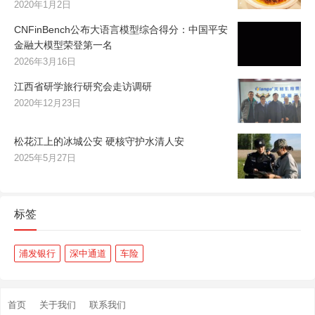
2020年1月2日
CNFinBench公布大语言模型综合得分：中国平安
金融大模型荣登第一名
2026年3月16日
江西省研学旅行研究会走访调研
2020年12月23日
松花江上的冰城公安 硬核守护水清人安
2025年5月27日
标签
浦发银行
深中通道
车险
首页
关于我们
联系我们