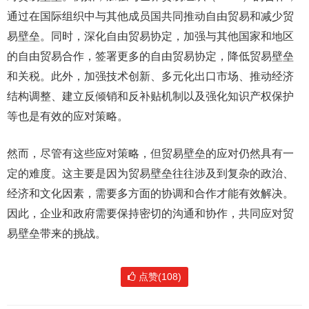
通过在国际组织中与其他成员国共同推动自由贸易和减少贸
易壁垒。同时，深化自由贸易协定，加强与其他国家和地区
的自由贸易合作，签署更多的自由贸易协定，降低贸易壁垒
和关税。此外，加强技术创新、多元化出口市场、推动经济
结构调整、建立反倾销和反补贴机制以及强化知识产权保护
等也是有效的应对策略。
然而，尽管有这些应对策略，但贸易壁垒的应对仍然具有一
定的难度。这主要是因为贸易壁垒往往涉及到复杂的政治、
经济和文化因素，需要多方面的协调和合作才能有效解决。
因此，企业和政府需要保持密切的沟通和协作，共同应对贸
易壁垒带来的挑战。
点赞(108)