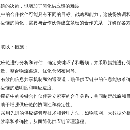
准确的决策，也增加了简化供应链的难度。
应链中的合作伙伴可能具有不同的目标、战略和能力，这使得协调
供应链的简化，需要与合作伙伴建立紧密的合作关系，并确保各
采取以下措施：
对供应链进行分析和评估，确定关键环节和瓶颈，并采取措施进行
数量、整合物流渠道、优化仓储布局等。
建立有效的信息共享机制和沟通渠道，确保供应链中的信息能够准
供应链的透明度和响应速度。
与供应链中的关键合作伙伴建立紧密的合作关系，共同制定战略和
有助于增强供应链的协同性和稳定性。
法：采用先进的供应链管理技术和管理方法，如物联网、大数据分
的效率和准确性，从而简化供应链管理流程。