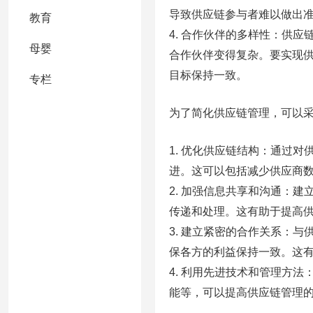
导致供应链参与者难以做出
教育
4. 合作伙伴的多样性：供
母婴
合作伙伴变得复杂。要实现
目标保持一致。
专栏
为了简化供应链管理，可以
1. 优化供应链结构：通过
进。这可以包括减少供应商
2. 加强信息共享和沟通：
传递和处理。这有助于提高
3. 建立紧密的合作关系：
保各方的利益保持一致。这
4. 利用先进技术和管理方
能等，可以提高供应链管理