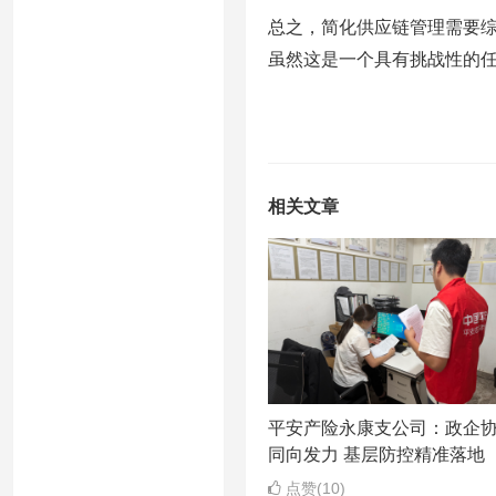
总之，简化供应链管理需要
虽然这是一个具有挑战性的
相关文章
平安产险永康支公司：政企
同向发力 基层防控精准落地
点赞(10)