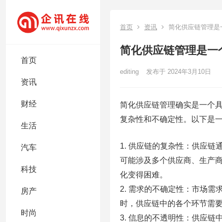
首页
资讯
简化供应链管理是
简化供应链管理是一
首页
editing
发布于 2024年3月10日
资讯
财经
简化供应链管理确实是一个
复杂性和不确定性。以下是
生活
1. 供应链的复杂性：供应
汽车
可能涉及多个供应商、生产
科技
化变得困难。
2. 需求的不确定性：市场
房产
时，供应链中的各个环节需
时尚
3. 信息的不透明性：供应