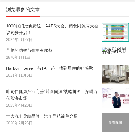
浏览最多的文章
1000张门票免费送！AAES大会、药食同源两大会
议同步开启！
2024年9月27日
苦菜的功效与作用有哪些
1970年1月1日
Harbor House丨与TA一起，找到居住的好感觉
2021年11月3日
叶同仁健康产业完善“药食同源”战略拼图，深耕万
亿蓝海市场
2023年4月28日
十大汽车导航品牌，汽车导航简单介绍
2020年2月26日