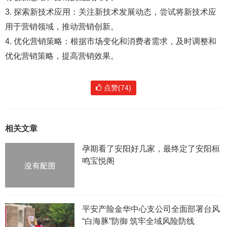
3. 探索新技术应用：关注新技术发展动态，尝试将新技术应
用于营销领域，推动营销创新。
4. 优化营销策略：根据市场变化和消费者需求，及时调整和
优化营销策略，提高营销效果。
点赞(74)
相关文章
孕期看了安阳好几家，最终定了安阳桓
鸣宝悦阁
平安产险金华中心支公司全面部署台风
“白海豚”防御 筑牢全域风险防线