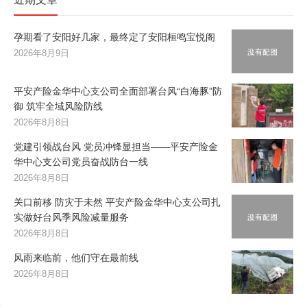
孕期看了安阳好几家，最终定了安阳桓鸣宝悦阁
2026年8月9日
平安产险金华中心支公司全面部署台风“白海豚”防
御 筑牢全域风险防线
2026年8月8日
党建引领战台风 党员冲锋显担当——平安产险金
华中心支公司党员奋战防台一线
2026年8月8日
关口前移 防灾于未然 平安产险金华中心支公司扎
实做好台风季风险减量服务
2026年8月8日
风雨来临前，他们守在最前线
2026年8月8日