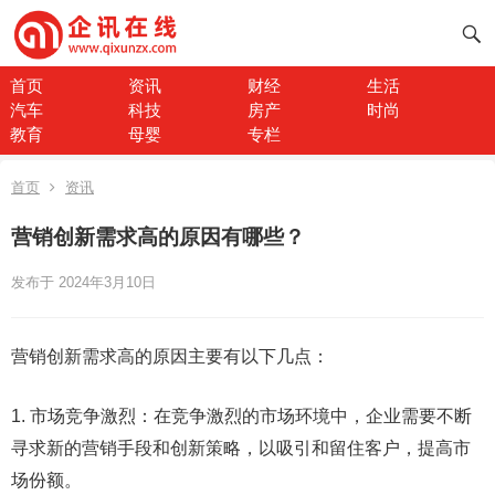
首页
资讯
财经
生活
汽车
科技
房产
时尚
教育
母婴
专栏
首页
资讯
营销创新需求高的原因有哪些？
发布于 2024年3月10日
营销创新需求高的原因主要有以下几点：
1. 市场竞争激烈：在竞争激烈的市场环境中，企业需要不断
寻求新的营销手段和创新策略，以吸引和留住客户，提高市
场份额。