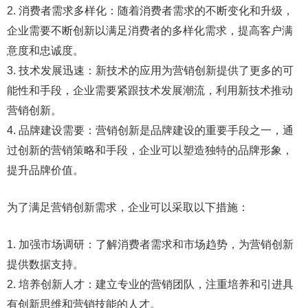
2. 消费者需求多样化：随着消费者需求的不断变化和升级，
企业需要不断创新以满足消费者的多样化需求，提高客户满
意度和忠诚度。
3. 技术发展迅速：新技术的应用为营销创新提供了更多的可
能性和手段，企业需要紧跟技术发展潮流，利用新技术推动
营销创新。
4. 品牌建设需要：营销创新是品牌建设的重要手段之一，通
过创新的营销策略和手段，企业可以塑造独特的品牌形象，
提升品牌价值。
为了满足营销创新需求，企业可以采取以下措施：
1. 加强市场调研：了解消费者需求和市场趋势，为营销创新
提供数据支持。
2. 培养创新人才：建立专业的营销团队，注重培养和引进具
有创新思维和营销技能的人才。