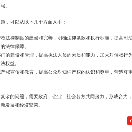
不强。
问题，可以从以下几个方面入手：
识产权法律制度的建设和完善，明确法律条款和执行标准，提高司
力的法律保障。
法部门的建设和管理，提高执法人员的素质和能力，加大对侵权行
合法权益。
知识产权宣传和教育，提高公众对知识产权的认识和尊重，营造尊
个复杂的问题，需要政府、企业、社会各方共同努力，形成合力
创新发展和经济繁荣。