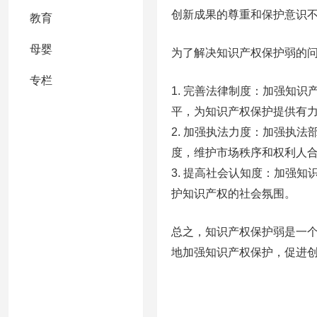
创新成果的尊重和保护意识
教育
母婴
为了解决知识产权保护弱的
专栏
1. 完善法律制度：加强知
平，为知识产权保护提供有
2. 加强执法力度：加强执
度，维护市场秩序和权利人
3. 提高社会认知度：加强
护知识产权的社会氛围。
总之，知识产权保护弱是一
地加强知识产权保护，促进