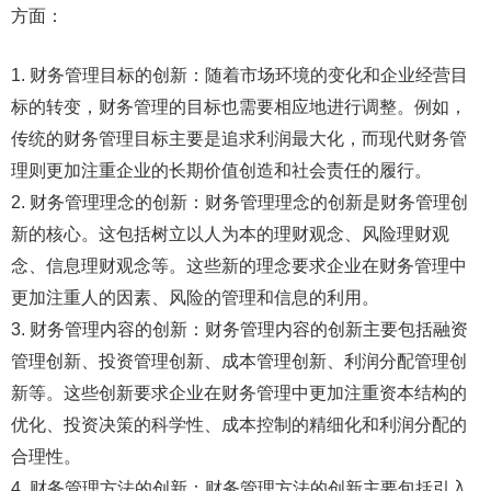
方面：
1. 财务管理目标的创新：随着市场环境的变化和企业经营目
标的转变，财务管理的目标也需要相应地进行调整。例如，
传统的财务管理目标主要是追求利润最大化，而现代财务管
理则更加注重企业的长期价值创造和社会责任的履行。
2. 财务管理理念的创新：财务管理理念的创新是财务管理创
新的核心。这包括树立以人为本的理财观念、风险理财观
念、信息理财观念等。这些新的理念要求企业在财务管理中
更加注重人的因素、风险的管理和信息的利用。
3. 财务管理内容的创新：财务管理内容的创新主要包括融资
管理创新、投资管理创新、成本管理创新、利润分配管理创
新等。这些创新要求企业在财务管理中更加注重资本结构的
优化、投资决策的科学性、成本控制的精细化和利润分配的
合理性。
4. 财务管理方法的创新：财务管理方法的创新主要包括引入