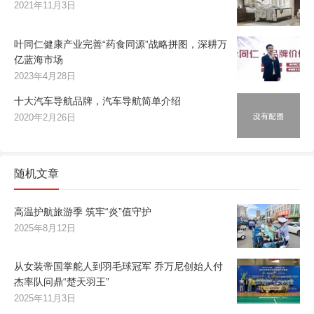
2021年11月3日
叶同仁健康产业完善“药食同源”战略拼图，深耕万
亿蓝海市场
2023年4月28日
十大汽车导航品牌，汽车导航简单介绍
2020年2月26日
随机文章
高温护航旅游季 筑牢“炎”值守护
2025年8月12日
从女装帝国掌舵人到羽毛球冠军 乔万尼创始人付
杰率队问鼎“楚天羽王”
2025年11月3日