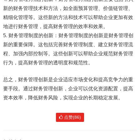
新的财务管理技术和方法，如全面预算管理、价值链管理、
精细化管理等。这些新的方法和技术可以帮助企业更加有效
地进行财务管理，提高财务管理的效率和效果。
5. 财务管理制度的创新：财务管理制度的创新是财务管理创
新的重要保障。这包括完善财务管理制度、建立财务管理流
程、加强内部控制等。这些创新可以帮助企业规范财务管理
行为，提高财务管理的透明度和规范性。
总之，财务管理创新是企业适应市场变化和提高竞争力的重
要手段。通过财务管理创新，企业可以优化资源配置，提高
资本效率，降低财务风险，实现企业的长期稳定发展。
点赞(86)