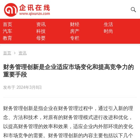
首页
资讯
财经
生活
汽车
科技
房产
时尚
教育
母婴
专栏
首页
资讯
财务管理创新是企业适应市场变化和提高竞争力的
重要手段
发布于 2024年3月8日
财务管理创新是指企业在财务管理过程中，通过引入新的理
念、方法和技术，对原有的财务管理模式进行改进和优化，
以提高财务管理的效率和效果，适应企业内外部环境的变化
和市场竞争的需要。财务管理创新的内容主要包括以下几个