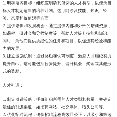
1. 明确培养目标：组织应明确其所需的人才类型，以便为目
标人才制定适当的培养计划。这可能涉及技能、知识、经
验、态度和价值观等方面。
2. 提供培训和发展机会：通过提供内部和外部的培训资源，
如课程、研讨会和导师制度等，帮助人才提升技能和知识。
同时，为他们提供挑战性的任务和项目，以促进其经验和能
力的发展。
3. 建立激励机制：通过奖励和认可制度，激励人才继续努力
提升自己。这可能包括薪资提升、晋升机会、奖金或其他形
式的奖励。
人才引进：
1. 制定引进策略：明确组织所需的人才类型和数量，并确定
最佳的引进渠道，如招聘网站、社交媒体、猎头公司等。
2. 优化招聘流程：确保招聘流程高效且公正，以吸引和筛选