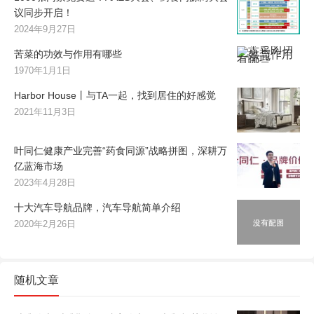
议同步开启！
2024年9月27日
苦菜的功效与作用有哪些
1970年1月1日
Harbor House丨与TA一起，找到居住的好感觉
2021年11月3日
叶同仁健康产业完善“药食同源”战略拼图，深耕万
亿蓝海市场
2023年4月28日
十大汽车导航品牌，汽车导航简单介绍
2020年2月26日
随机文章