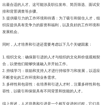
出最合适的人才。这可能涉及职位发布、简历筛选、面试安
排和背景调查等步骤。
3. 提供吸引力的工作环境和待遇：为了吸引和留住人才，组
织应提供具有竞争力的薪资和福利，以及良好的工作环境和
发展机会。
同时，人才培养和引进还需要考虑以下几个关键因素：
1. 组织文化：确保新引进的人才与组织的文化和价值观相契
合，以便他们能够快速融入并开始工作。
2. 持续学习：鼓励和支持人才进行持续学习和发展，以适应
不断变化的工作环境和业务需求。
3. 多样性和包容性：在培养和引进人才时，注重多样性和包
容性，以吸引和保留具有不同背景和技能的人才。
综上所述，人才培养和引进是一个相互促进的过程，它们共