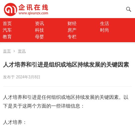
首页
资讯
财经
生活
汽车
科技
房产
时尚
教育
母婴
专栏
首页
资讯
人才培养和引进是组织或地区持续发展的关键因素
发布于 2024年3月8日
人才培养和引进是任何组织或地区持续发展的关键因素。以
下是关于这两个方面的一些详细信息：
人才培养：