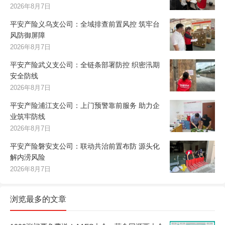
2026年8月7日
平安产险义乌支公司：全域排查前置风控 筑牢台
风防御屏障
2026年8月7日
平安产险武义支公司：全链条部署防控 织密汛期
安全防线
2026年8月7日
平安产险浦江支公司：上门预警靠前服务 助力企
业筑牢防线
2026年8月7日
平安产险磐安支公司：联动共治前置布防 源头化
解内涝风险
2026年8月7日
浏览最多的文章