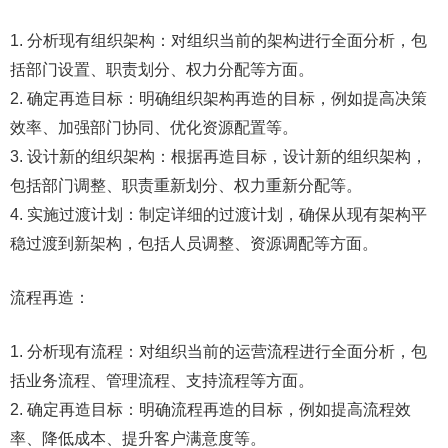
1. 分析现有组织架构：对组织当前的架构进行全面分析，包
括部门设置、职责划分、权力分配等方面。
2. 确定再造目标：明确组织架构再造的目标，例如提高决策
效率、加强部门协同、优化资源配置等。
3. 设计新的组织架构：根据再造目标，设计新的组织架构，
包括部门调整、职责重新划分、权力重新分配等。
4. 实施过渡计划：制定详细的过渡计划，确保从现有架构平
稳过渡到新架构，包括人员调整、资源调配等方面。
流程再造：
1. 分析现有流程：对组织当前的运营流程进行全面分析，包
括业务流程、管理流程、支持流程等方面。
2. 确定再造目标：明确流程再造的目标，例如提高流程效
率、降低成本、提升客户满意度等。