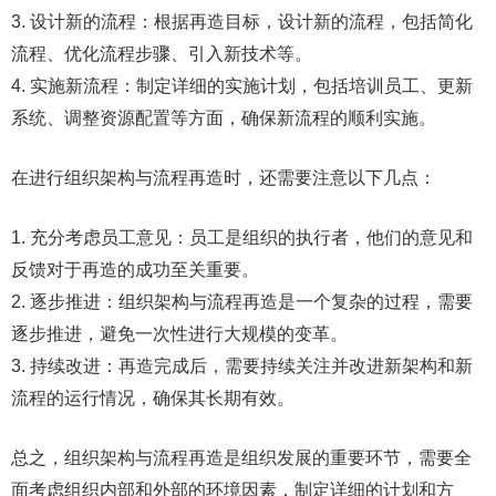
3. 设计新的流程：根据再造目标，设计新的流程，包括简化
流程、优化流程步骤、引入新技术等。
4. 实施新流程：制定详细的实施计划，包括培训员工、更新
系统、调整资源配置等方面，确保新流程的顺利实施。
在进行组织架构与流程再造时，还需要注意以下几点：
1. 充分考虑员工意见：员工是组织的执行者，他们的意见和
反馈对于再造的成功至关重要。
2. 逐步推进：组织架构与流程再造是一个复杂的过程，需要
逐步推进，避免一次性进行大规模的变革。
3. 持续改进：再造完成后，需要持续关注并改进新架构和新
流程的运行情况，确保其长期有效。
总之，组织架构与流程再造是组织发展的重要环节，需要全
面考虑组织内部和外部的环境因素，制定详细的计划和方