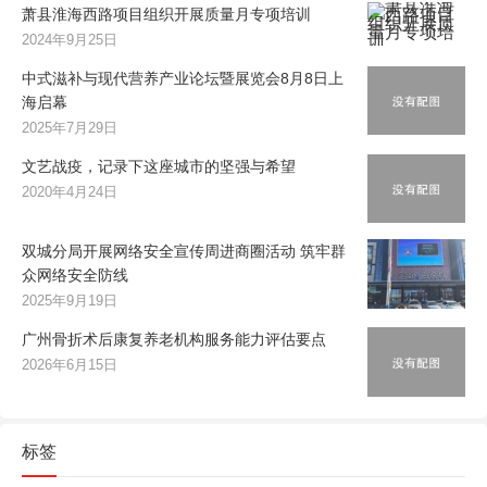
萧县淮海西路项目组织开展质量月专项培训
2024年9月25日
中式滋补与现代营养产业论坛暨展览会8月8日上
海启幕
2025年7月29日
文艺战疫，记录下这座城市的坚强与希望
2020年4月24日
双城分局开展网络安全宣传周进商圈活动 筑牢群
众网络安全防线
2025年9月19日
广州骨折术后康复养老机构服务能力评估要点
2026年6月15日
标签