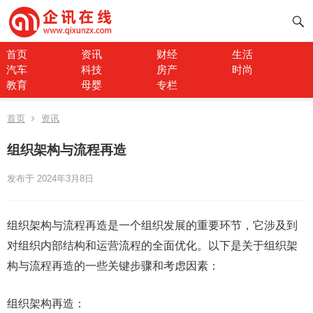
首页
资讯
财经
生活
汽车
科技
房产
时尚
教育
母婴
专栏
首页
资讯
组织架构与流程再造
发布于 2024年3月8日
组织架构与流程再造是一个组织发展的重要环节，它涉及到
对组织内部结构和运营流程的全面优化。以下是关于组织架
构与流程再造的一些关键步骤和考虑因素：
组织架构再造：