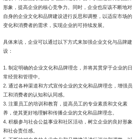
形象，提高企业的核心竞争力。同时，企业也应该不断地对
自身的企业文化和品牌建设进行反思和调整，以适应市场的
变化和消费者的需求，实现企业的可持续发展。
具体来说，企业可以通过以下方式来加强企业文化与品牌建
设：
1. 制定明确的企业文化和品牌理念，并将其贯穿于企业的日
常经营和管理中。
2. 通过各种渠道和方式宣传企业的文化和品牌理念，增强员
工和消费者的认知和认同感。
3. 注重员工的培训和教育，提高员工的专业素质和文化素
养，使其更好地理解和传播企业的文化和品牌理念。
4. 积极参与社会公益事业和社区活动，树立企业的良好形象
和社会责任感。