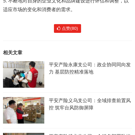
5. 不断地对自身的企业文化和品牌建设进行评估和调整，以
适应市场的变化和消费者的需求。
点赞(80)
相关文章
平安产险永康支公司：政企协同同向发
力 基层防控精准落地
平安产险义乌支公司：全域排查前置风
控 筑牢台风防御屏障