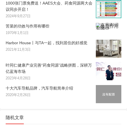
1000张门票免费送！AAES大会、药食同源两大会
议同步开启！
2024年9月27日
苦菜的功效与作用有哪些
1970年1月1日
Harbor House丨与TA一起，找到居住的好感觉
2021年11月3日
叶同仁健康产业完善“药食同源”战略拼图，深耕万
亿蓝海市场
2023年4月28日
十大汽车导航品牌，汽车导航简单介绍
2020年2月26日
随机文章