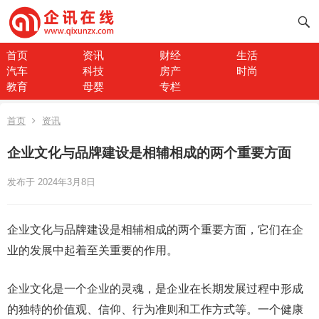
首页
资讯
财经
生活
汽车
科技
房产
时尚
教育
母婴
专栏
首页
资讯
企业文化与品牌建设是相辅相成的两个重要方面
发布于 2024年3月8日
企业文化与品牌建设是相辅相成的两个重要方面，它们在企
业的发展中起着至关重要的作用。
企业文化是一个企业的灵魂，是企业在长期发展过程中形成
的独特的价值观、信仰、行为准则和工作方式等。一个健康