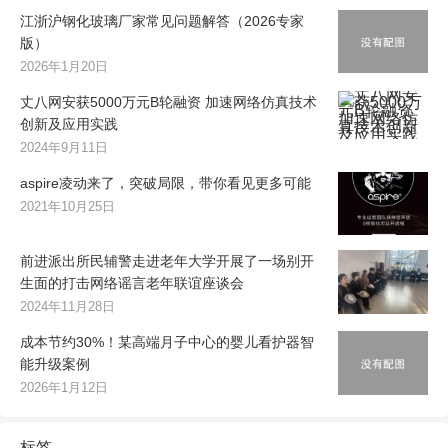
江浙沪钢化玻璃厂家常见问题解答（2026专家
版）
2026年1月20日
丈八网安获5000万元B轮融资 加速网络仿真技术
创新及应用实践
2024年9月11日
aspire凌动来了，突破局限，带你看见更多可能
2021年10月25日
前进派出所民辅警走进老年大学开展了一场别开
生面的打击网络谣言老年联谊座谈会
2024年11月28日
成本节约30%！某高端月子中心的婴儿看护器智
能升级案例
2026年1月12日
标签