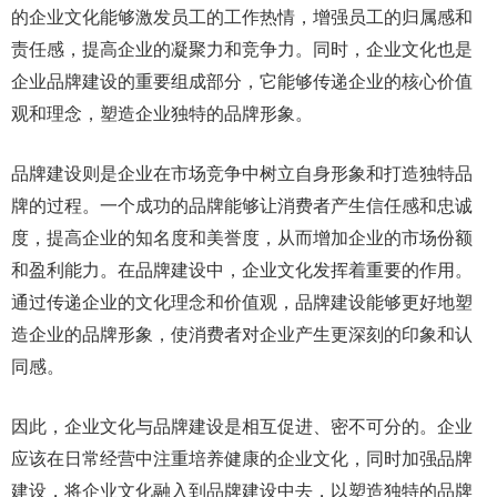
的企业文化能够激发员工的工作热情，增强员工的归属感和
责任感，提高企业的凝聚力和竞争力。同时，企业文化也是
企业品牌建设的重要组成部分，它能够传递企业的核心价值
观和理念，塑造企业独特的品牌形象。
品牌建设则是企业在市场竞争中树立自身形象和打造独特品
牌的过程。一个成功的品牌能够让消费者产生信任感和忠诚
度，提高企业的知名度和美誉度，从而增加企业的市场份额
和盈利能力。在品牌建设中，企业文化发挥着重要的作用。
通过传递企业的文化理念和价值观，品牌建设能够更好地塑
造企业的品牌形象，使消费者对企业产生更深刻的印象和认
同感。
因此，企业文化与品牌建设是相互促进、密不可分的。企业
应该在日常经营中注重培养健康的企业文化，同时加强品牌
建设，将企业文化融入到品牌建设中去，以塑造独特的品牌