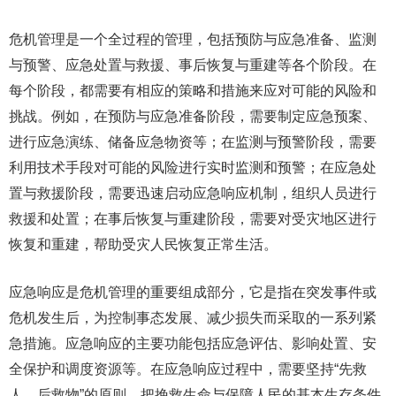
危机管理是一个全过程的管理，包括预防与应急准备、监测
与预警、应急处置与救援、事后恢复与重建等各个阶段。在
每个阶段，都需要有相应的策略和措施来应对可能的风险和
挑战。例如，在预防与应急准备阶段，需要制定应急预案、
进行应急演练、储备应急物资等；在监测与预警阶段，需要
利用技术手段对可能的风险进行实时监测和预警；在应急处
置与救援阶段，需要迅速启动应急响应机制，组织人员进行
救援和处置；在事后恢复与重建阶段，需要对受灾地区进行
恢复和重建，帮助受灾人民恢复正常生活。
应急响应是危机管理的重要组成部分，它是指在突发事件或
危机发生后，为控制事态发展、减少损失而采取的一系列紧
急措施。应急响应的主要功能包括应急评估、影响处置、安
全保护和调度资源等。在应急响应过程中，需要坚持“先救
人，后救物”的原则，把挽救生命与保障人民的基本生存条件