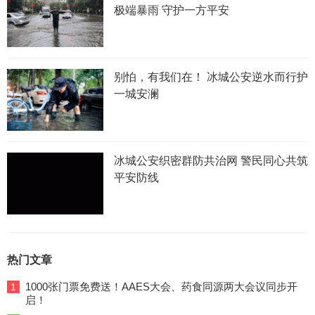
极端暴雨 守护一方平安
别怕，有我们在！ 冰城公安逆水而行护
一城安澜
冰城公安织密群防共治网 警民同心共筑
平安防线
热门文章
1000张门票免费送！AAES大会、药食同源两大会议同步开
1
启！