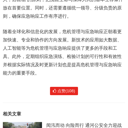
放在首要位置。同时，还需要遵循统一领导、分级负责的原
则，确保应急响应工作有序进行。
随着全球化和信息化的发展，危机管理与应急响应正朝着更
加快速、专业和协作的方向发展。新技术的应用如大数据、
人工智能等为危机管理与应急响应提供了更多的手段和工
具。此外，定期组织应急演练、检验计划的可行性和有效性
并根据实际情况及时更新计划也是提高危机管理与应急响应
能力的重要手段。
点赞(108)
相关文章
闻汛而动 向险而行 通河公安全力迎战