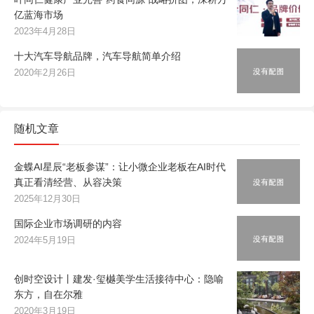
亿蓝海市场
2023年4月28日
十大汽车导航品牌，汽车导航简单介绍
2020年2月26日
随机文章
金蝶AI星辰“老板参谋”：让小微企业老板在AI时代
真正看清经营、从容决策
2025年12月30日
国际企业市场调研的内容
2024年5月19日
创时空设计丨建发·玺樾美学生活接待中心：隐喻
东方，自在尔雅
2020年3月19日