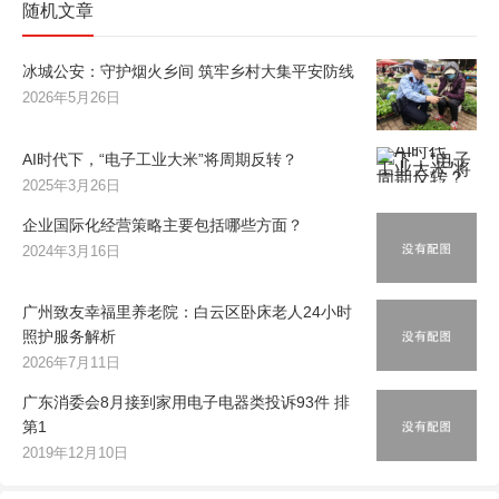
随机文章
冰城公安：守护烟火乡间 筑牢乡村大集平安防线
2026年5月26日
AI时代下，“电子工业大米”将周期反转？
2025年3月26日
企业国际化经营策略主要包括哪些方面？
2024年3月16日
广州致友幸福里养老院：白云区卧床老人24小时
照护服务解析
2026年7月11日
广东消委会8月接到家用电子电器类投诉93件 排
第1
2019年12月10日