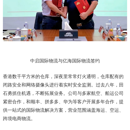
中启国际物流与亿海国际物流签约
香港数千平方米的仓库，深夜里常常灯火通明，仓库配有的
闭路安全和网络摄像头进行着实时安全监测。过去八年，田
石勇抓住机遇，不断拓展业务。公司与多家航空、船运公司
紧密合作，和顺丰、拼多多、华为等客户开展多年合作，提
供一站式的国际物流解决方案，营业范围涵盖海运、空运、
跨境电商物流。