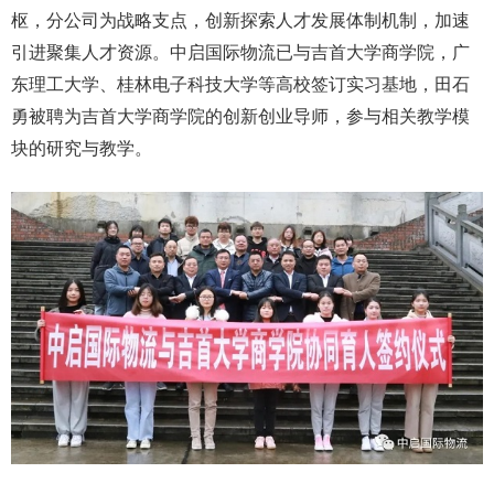
枢，分公司为战略支点，创新探索人才发展体制机制，加速
引进聚集人才资源。中启国际物流已与吉首大学商学院，广
东理工大学、桂林电子科技大学等高校签订实习基地，田石
勇被聘为吉首大学商学院的创新创业导师，参与相关教学模
块的研究与教学。