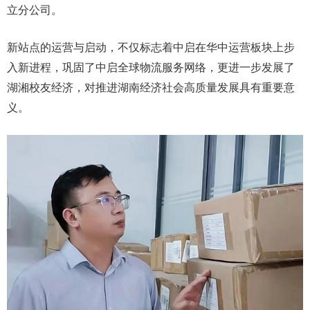
立分公司。
新站点的运营与启动，不仅标志着中启在华中运营板块上步
入新进程，巩固了中启全球物流服务网络，更进一步发展了
湖湘校友经济，对推进湖南经济社会高质量发展具有重要意
义。