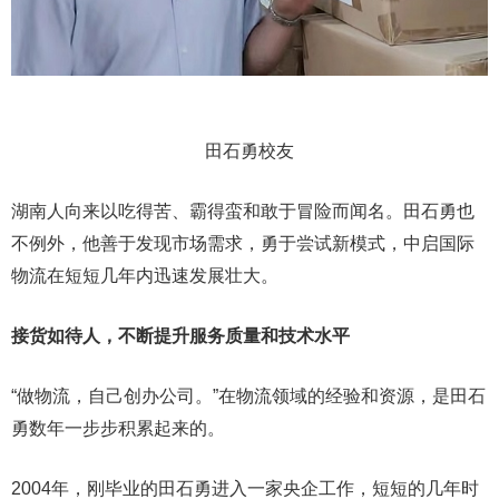
田石勇校友
湖南人向来以吃得苦、霸得蛮和敢于冒险而闻名。田石勇也
不例外，他善于发现市场需求，勇于尝试新模式，中启国际
物流在短短几年内迅速发展壮大。
接货如待人，不断提升服务质量和技术水平
“做物流，自己创办公司。”在物流领域的经验和资源，是田石
勇数年一步步积累起来的。
2004年，刚毕业的田石勇进入一家央企工作，短短的几年时