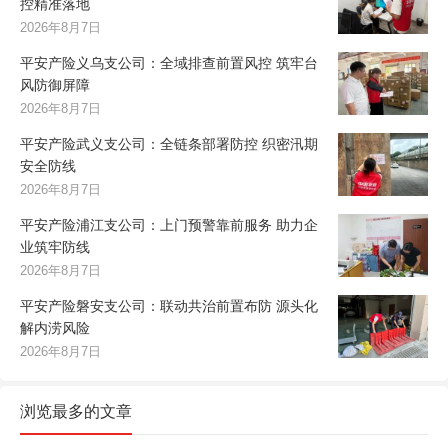
控精准落地
2026年8月7日
平安产险义乌支公司：全域排查前置风控 筑牢台
风防御屏障
2026年8月7日
平安产险武义支公司：全链条部署防控 织密汛期
安全防线
2026年8月7日
平安产险浦江支公司：上门预警靠前服务 助力企
业筑牢防线
2026年8月7日
平安产险磐安支公司：联动共治前置布防 源头化
解内涝风险
2026年8月7日
浏览最多的文章