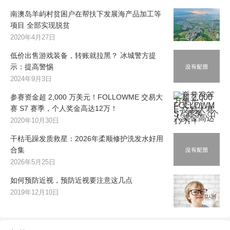
南澳岛羊屿村贫困户在帮扶下发展海产品加工等
项目 全部实现脱贫
2020年4月27日
低价出售游戏装备，转账就拉黑？ 冰城警方提
示：提高警惕
2024年9月3日
参赛资金超 2,000 万美元！FOLLOWME 交易大
赛 S7 赛季，个人奖金高达12万！
2020年10月30日
干枯毛躁发质救星：2026年柔顺修护洗发水好用
合集
2026年5月25日
如何预防近视，预防近视要注意这几点
2019年12月10日