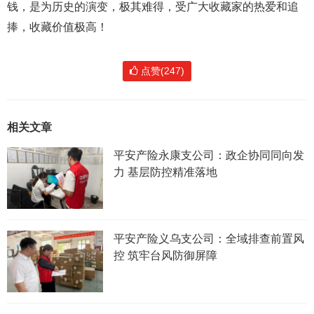
钱，是为历史的演变，极其难得，受广大收藏家的热爱和追
捧，收藏价值极高！
点赞(247)
相关文章
平安产险永康支公司：政企协同同向发
力 基层防控精准落地
平安产险义乌支公司：全域排查前置风
控 筑牢台风防御屏障