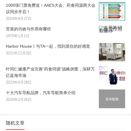
1000张门票免费送！AAES大会、药食同源两大会
议同步开启！
2024年9月27日
苦菜的功效与作用有哪些
1970年1月1日
Harbor House丨与TA一起，找到居住的好感觉
2021年11月3日
叶同仁健康产业完善“药食同源”战略拼图，深耕万
亿蓝海市场
2023年4月28日
十大汽车导航品牌，汽车导航简单介绍
2020年2月26日
随机文章