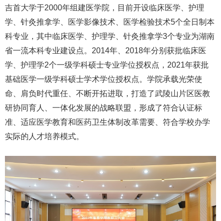
吉首大学于2000年组建医学院，目前开设临床医学、护理
学、针灸推拿学、医学影像技术、医学检验技术5个全日制本
科专业，其中临床医学、护理学、针灸推拿学3个专业为湖南
省一流本科专业建设点。2014年、2018年分别获批临床医
学、护理学2个一级学科硕士专业学位授权点，2021年获批
基础医学一级学科硕士学术学位授权点。学院承载光荣使
命、肩负时代重任、不断开拓进取，打造了武陵山片区医教
研协同育人、一体化发展的战略联盟，形成了符合认证标
准、适应医学教育和医药卫生体制改革需要、符合学校办学
实际的人才培养模式。