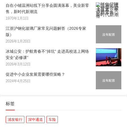
自在小铺温洲站线下分享会圆满落幕，美业新零
售，新时代新潮流
1970年1月1日
江浙沪钢化玻璃厂家常见问题解答（2026专家
版）
2026年1月20日
冰城公安：护航青春不“掉坑” 走进高校送上网络
安全“必修课”
2026年3月12日
促进中小企业发展需要哪些策略？
2024年4月25日
标签
浦发银行
深中通道
车险