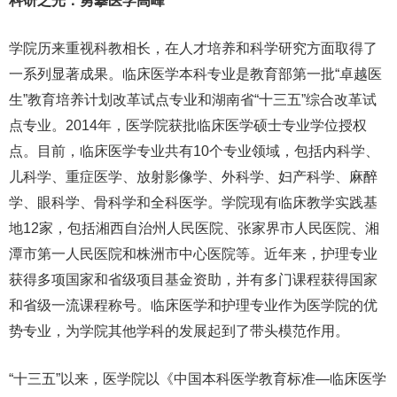
科研之光：勇攀医学高峰
学院历来重视科教相长，在人才培养和科学研究方面取得了
一系列显著成果。临床医学本科专业是教育部第一批“卓越医
生”教育培养计划改革试点专业和湖南省“十三五”综合改革试
点专业。2014年，医学院获批临床医学硕士专业学位授权
点。目前，临床医学专业共有10个专业领域，包括内科学、
儿科学、重症医学、放射影像学、外科学、妇产科学、麻醉
学、眼科学、骨科学和全科医学。学院现有临床教学实践基
地12家，包括湘西自治州人民医院、张家界市人民医院、湘
潭市第一人民医院和株洲市中心医院等。近年来，护理专业
获得多项国家和省级项目基金资助，并有多门课程获得国家
和省级一流课程称号。临床医学和护理专业作为医学院的优
势专业，为学院其他学科的发展起到了带头模范作用。
“十三五”以来，医学院以《中国本科医学教育标准—临床医学