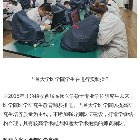
吉首大学医学院学生在进行实验操作
自2015年开始招收首届临床医学硕士专业学位研究生以来，
医学院医学研究生教育稳步推进。吉首大学医学院以提高研
究生培养质量为主线，不断加强导师队伍建设，打造学缘结
构合理，具有较高学术能力和远大学术抱负的师资梯队。