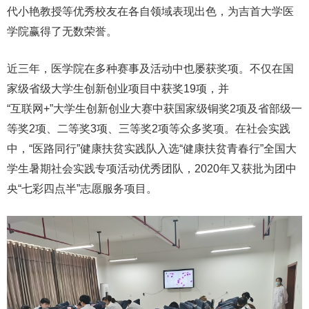
代小艳教授等优秀校友在各自领域表现出色，为吉首大学医
学院赢得了无数荣誉。
近三年，医学院在多种赛事及活动中也屡获奖项。不仅在国
家级省级大学生创新创业项目中获奖19项，并
“互联网+”大学生创新创业大赛中获国家级铜奖2项及省部级一
等奖2项、二等奖3项、三等奖2项等众多奖项。在社会实践
中，“医路同行”健康扶贫实践队入选“健康扶贫青春行”全国大
学生暑期社会实践专项活动优秀团队，2020年又获批为团中
央“七彩四点半”志愿服务项目。