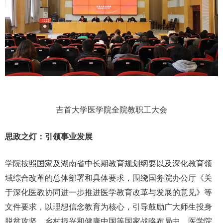
吉首大学医学院全院教职工大会
思政之灯：引领事业发展
学院按照国家及湖南省中长期教育规划纲要以及深化教育领
域综合改革的总体部署和具体要求，围绕国务院办公厅《关
于深化医教协同进一步推进医学教育改革与发展的意见》等
文件要求，以理想信念教育为核心，引导鼓励广大师生投身
脱贫攻坚、乡村振兴和健康中国等国家战略布局中。医学院