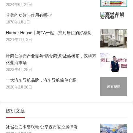
2024年9月27日
苦菜的功效与作用有哪些
1970年1月1日
Harbor House丨与TA一起，找到居住的好感觉
2021年11月3日
叶同仁健康产业完善“药食同源”战略拼图，深耕万
亿蓝海市场
2023年4月28日
十大汽车导航品牌，汽车导航简单介绍
2020年2月26日
随机文章
冰城公安多警联动 让早夜市安全感满溢