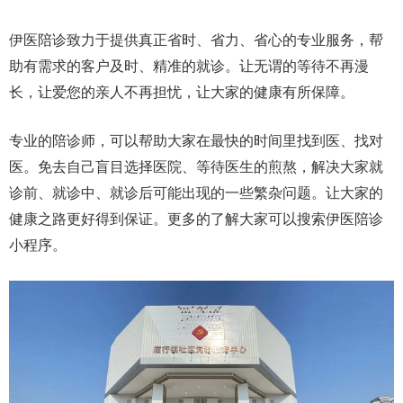
伊医陪诊致力于提供真正省时、省力、省心的专业服务，帮
助有需求的客户及时、精准的就诊。让无谓的等待不再漫
长，让爱您的亲人不再担忧，让大家的健康有所保障。
专业的陪诊师，可以帮助大家在最快的时间里找到医、找对
医。免去自己盲目选择医院、等待医生的煎熬，解决大家就
诊前、就诊中、就诊后可能出现的一些繁杂问题。让大家的
健康之路更好得到保证。更多的了解大家可以搜索伊医陪诊
小程序。