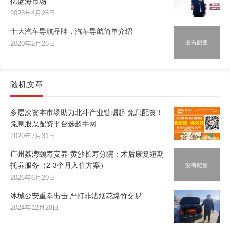
亿蓝海市场
2023年4月28日
十大汽车导航品牌，汽车导航简单介绍
2020年2月26日
随机文章
多层次资本市场助力北斗产业链崛起 免息配资！
免息股票配资平台选超牛网
2020年7月31日
广州荔湾颐寿安养·黄沙长寿分院：术后康复短期
托养服务（2-3个月入住方案）
2026年6月20日
冰城公安重拳出击 严打非法烟花爆竹交易
2024年12月20日