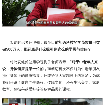
采访时记者还得知，
截至目前昶迈科技的学员数量已突
破500万人，那到底是什么吸引到这么的学员与信任？
对此安健邦健康学院梅子老师表示：
“对于中老年人来
说，身体健康是第一位的，
而昶迈科技不仅能为中老年朋友
提供身体上的健康指导，还能给到大家精神上的富足，为此
我们开设了健康养生课程、传统文化、还有生活美学、家庭
教育、包括兴越爱好等等各种品类的课程。