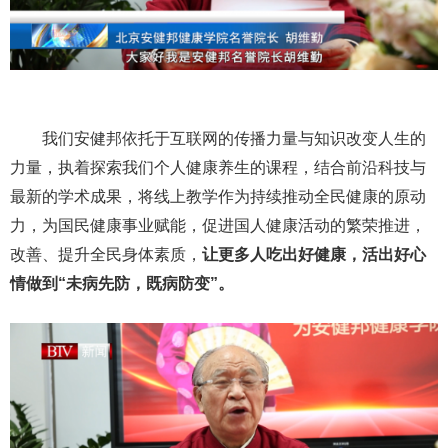
我们安健邦依托于互联网的传播力量与知识改变人生的
力量，执着探索我们个人健康养生的课程，结合前沿科技与
最新的学术成果，将线上教学作为持续推动全民健康的原动
力，为国民健康事业赋能，促进国人健康活动的繁荣推进，
改善、提升全民身体素质，
让更多人吃出好健康，活出好心
情做到“未病先防，既病防变”。