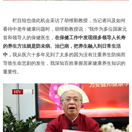
栏目组也借此机会采访了胡维勤教授，当记者问及如何
看待中老年健康问题时，胡维勤教授说：“我作为多位国家元
首和领导人的保健医生，
在保健工作中发现很多领导人长寿
的养生方法就是防未病、治已病，把养生融入到日常生活
中，
我从医六十多年见到了太多的因为没有注重养生防病而
导致生命悲剧的发生，我深知百姓掌握居家健康养生知识的
重要性。