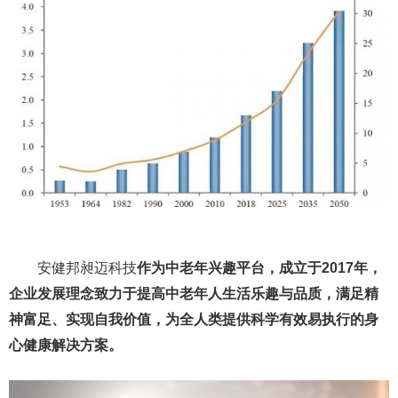
安健邦昶迈科技
作为中老年兴趣平台，成立于2017年，
企业发展理念致力于提高中老年人生活乐趣与品质，满足精
神富足、实现自我价值，为全人类提供科学有效易执行的身
心健康解决方案。