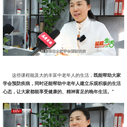
这些课程能及大的丰富中老年人的生活，
既能帮助大家
学会预防疾病，同时还能帮助中老年人建立乐观积极的生活
心态，让大家都能享受健康的、精神富足的晚年生活。”