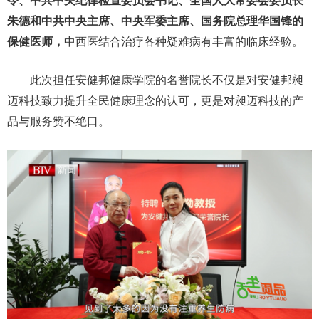
令、中共中央纪律检查委员会书记、全国人大常委会委员长
朱德和中共中央主席、中央军委主席、国务院总理华国锋的
保健医师，
中西医结合治疗各种疑难病有丰富的临床经验。
此次担任安健邦健康学院的名誉院长不仅是对安健邦昶
迈科技致力提升全民健康理念的认可，更是对昶迈科技的产
品与服务赞不绝口。