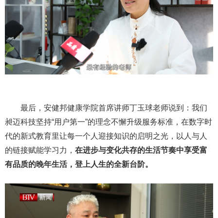
最后，安健邦健康学院首席讲师丁玉球老师说到：我们
昶迈科技坚持“用户第一”的理念不懈升级服务标准，在数字时
代的新式教育里让每一个人迎接知识的启明之光，以人与人
的链接赋能学习力，
在进步与变化共存的生活节奏中享受富
有品质的晚年生活，登上人生的全新台阶。