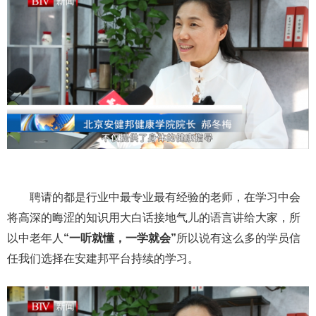
聘请的都是行业中最专业最有经验的老师，在学习中会
将高深的晦涩的知识用大白话接地气儿的语言讲给大家，所
以中老年人
“一听就懂，一学就会”
所以说有这么多的学员信
任我们选择在安建邦平台持续的学习。