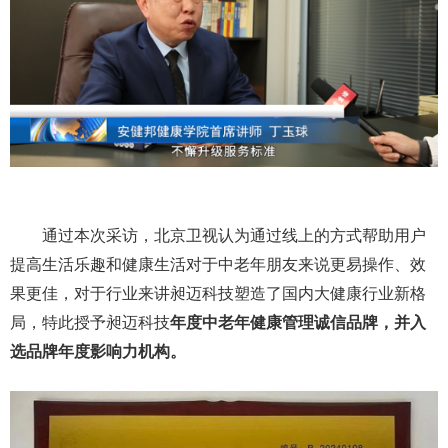
通过本次采访，北京卫视认为通过线上的方式帮助用户
提高生活乐趣和健康生活对于中老年朋友来说更易操作、效
果更佳，对于行业来讲昶迈科技塑造了国内大健康行业新格
局，特此授予昶迈科技
年度中老年健康管理诚信品牌，并入
选品牌年度影响力机构。