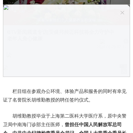
栏目组在参观办公环境、体验产品和服务的同时有幸见
证了名誉院长胡维勤教授的聘任签约仪式。
胡维勤教授毕业于上海第二医科大学医疗系，原中央警
卫局中南海门诊部主任医师，
曾担任中国人民解放军总司