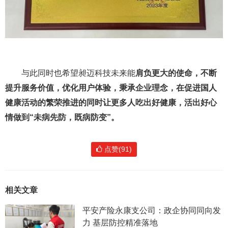
与此同时也希望昶迈科技未来能
肩负更大的使命，不断
提升服务价值，优化用户体验，秉承企业理念，在促进国人
健康活动的繁荣推进的同时让更多人吃出好健康，活出好心
情做到“未病先防，既病防变”。
点赞(91)
相关文章
平安产险永康支公司：政企协同同向发
力 基层防控精准落地