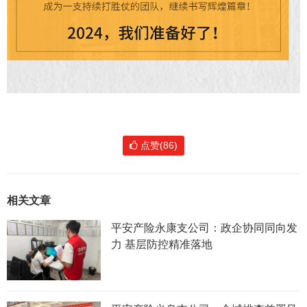
点赞(86)
相关文章
平安产险永康支公司：政企协同同向发
力 基层防控精准落地