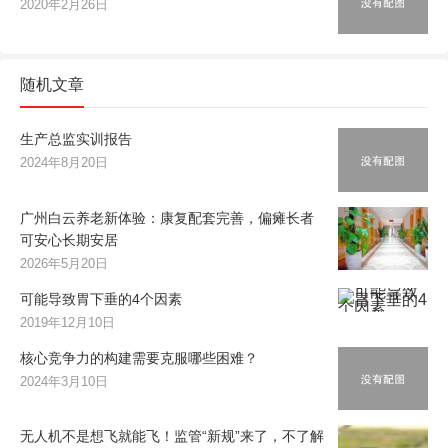
2020年2月26日
随机文章
生产总监实训报告
2024年8月20日
广州白云养老新体验：康复配套完善，偏瘫长者
可安心长期安居
2026年5月20日
可能导致胃下垂的4个因素
2019年12月10日
核心竞争力的构建需要克服哪些困难？
2024年3月10日
无人机不是想飞就能飞！监管“新规”来了，不了解