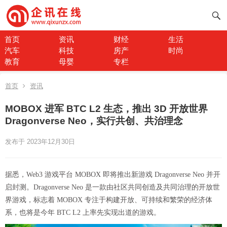
首页
资讯
财经
生活
汽车
科技
房产
时尚
教育
母婴
专栏
首页
资讯
MOBOX 进军 BTC L2 生态，推出 3D 开放世界
Dragonverse Neo，实行共创、共治理念
发布于 2023年12月30日
据悉，Web3 游戏平台 MOBOX 即将推出新游戏 Dragonverse Neo 并开
启封测。Dragonverse Neo 是一款由社区共同创造及共同治理的开放世
界游戏，标志着 MOBOX 专注于构建开放、可持续和繁荣的经济体
系，也将是今年 BTC L2 上率先实现出道的游戏。