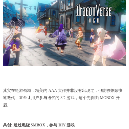
其实在链游领域，精美的 AAA 大作并非没有出现过，但能够兼顾快
速迭代、甚至让用户参与迭代的 3D 游戏，这个先例由 MOBOX 开
启。
共创: 通过燃烧 $MBOX，参与 DIY 游戏