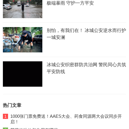
极端暴雨 守护一方平安
别怕，有我们在！ 冰城公安逆水而行护
一城安澜
冰城公安织密群防共治网 警民同心共筑
平安防线
热门文章
1000张门票免费送！AAES大会、药食同源两大会议同步开
1
启！