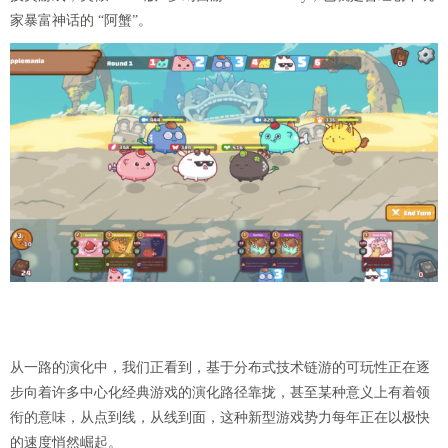
家暴富神话的 “阿蟹”。
从一路的演化中，我们正看到，基于分布式技术链游的可玩性正在逐
步向着许多中心化经典游戏的演化路径靠拢，甚至某种意义上有着领
衔的意味，从点到线，从线到面，这种新型游戏势力每年正在以极快
的速度悄然崛起。