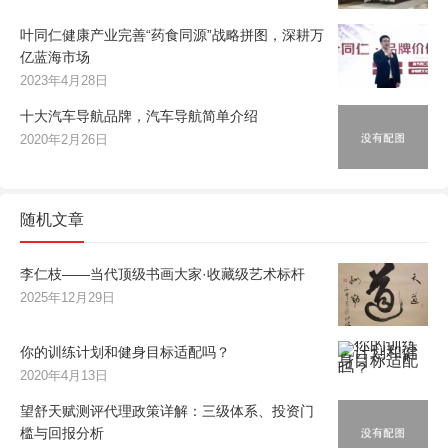
叶同仁健康产业完善“药食同源”战略拼图，深耕万
亿蓝海市场
2023年4月28日
十大汽车导航品牌，汽车导航简单介绍
2020年2月26日
随机文章
李仁枝——当代顶级书画大家·收藏级艺术标杆
2025年12月29日
你的训练计划和健身目标适配吗？
2020年4月13日
望舒天赋测评代理政策详解：三级体系、投资门
槛与回报分析