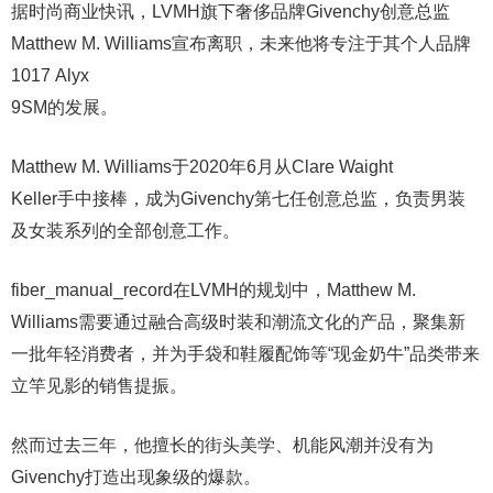
据时尚商业快讯，LVMH旗下奢侈品牌Givenchy创意总监
Matthew M. Williams宣布离职，未来他将专注于其个人品牌
1017 Alyx
9SM的发展。
Matthew M. Williams于2020年6月从Clare Waight
Keller手中接棒，成为Givenchy第七任创意总监，负责男装
及女装系列的全部创意工作。
fiber_manual_record在LVMH的规划中，Matthew M.
Williams需要通过融合高级时装和潮流文化的产品，聚集新
一批年轻消费者，并为手袋和鞋履配饰等“现金奶牛”品类带来
立竿见影的销售提振。
然而过去三年，他擅长的街头美学、机能风潮并没有为
Givenchy打造出现象级的爆款。