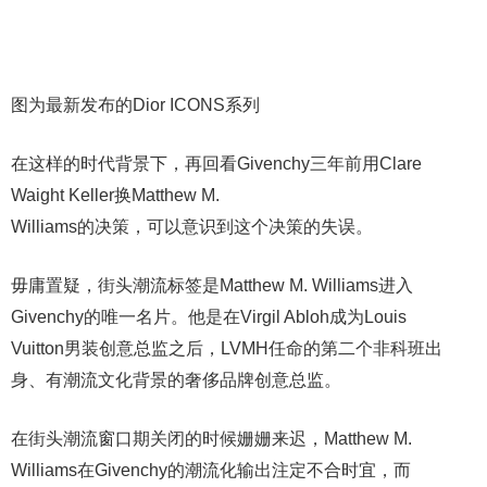
图为最新发布的Dior ICONS系列
在这样的时代背景下，再回看Givenchy三年前用Clare
Waight Keller换Matthew M.
Williams的决策，可以意识到这个决策的失误。
毋庸置疑，街头潮流标签是Matthew M. Williams进入
Givenchy的唯一名片。他是在Virgil Abloh成为Louis
Vuitton男装创意总监之后，LVMH任命的第二个非科班出
身、有潮流文化背景的奢侈品牌创意总监。
在街头潮流窗口期关闭的时候姗姗来迟，Matthew M.
Williams在Givenchy的潮流化输出注定不合时宜，而