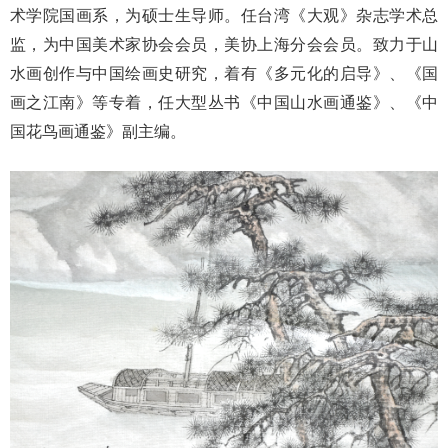
术学院国画系，为硕士生导师。任台湾《大观》杂志学术总
监，为中国美术家协会会员，美协上海分会会员。致力于山
水画创作与中国绘画史研究，着有《多元化的启导》、《国
画之江南》等专着，任大型丛书《中国山水画通鉴》、《中
国花鸟画通鉴》副主编。