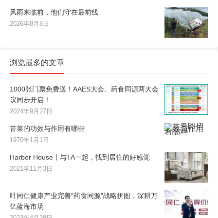
风雨来临前，他们守在最前线
2026年8月8日
浏览最多的文章
1000张门票免费送！AAES大会、药食同源两大会
议同步开启！
2024年9月27日
苦菜的功效与作用有哪些
1970年1月1日
Harbor House丨与TA一起，找到居住的好感觉
2021年11月3日
叶同仁健康产业完善“药食同源”战略拼图，深耕万
亿蓝海市场
2023年4月28日