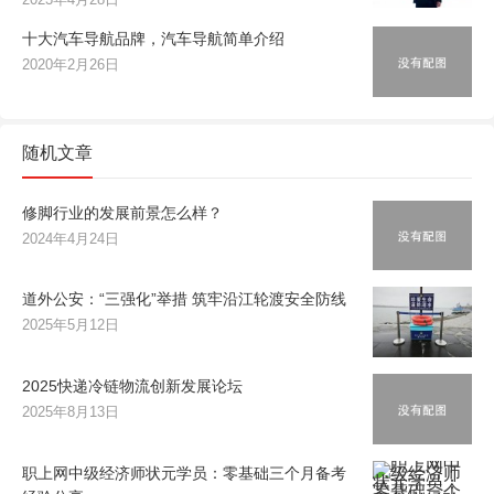
十大汽车导航品牌，汽车导航简单介绍
2020年2月26日
随机文章
修脚行业的发展前景怎么样？
2024年4月24日
道外公安：“三强化”举措 筑牢沿江轮渡安全防线
2025年5月12日
2025快递冷链物流创新发展论坛
2025年8月13日
职上网中级经济师状元学员：零基础三个月备考