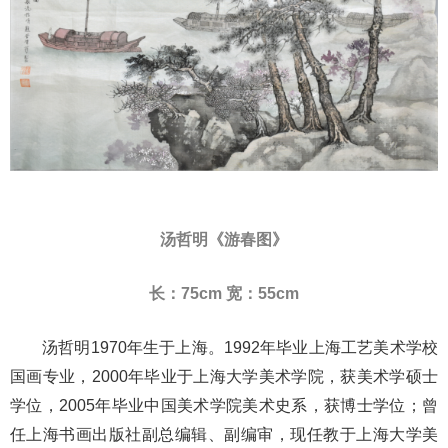
汤哲明《游春图》
长：75cm 宽：55cm
汤哲明1970年生于上海。1992年毕业上海工艺美术学校
国画专业，2000年毕业于上海大学美术学院，获美术学硕士
学位，2005年毕业中国美术学院美术史系，获博士学位；曾
任上海书画出版社副总编辑、副编审，现任教于上海大学美