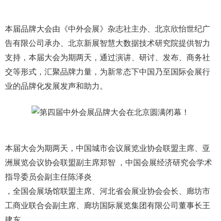
本届品牌大会由《中外会展》杂志社主办、北京欣怡世纪广
告有限公司承办、北京新展智慧大数据技术研究院提供智力
支持，本届大会为期两天，通过演讲、研讨、发布、商务社
交等形式，汇聚品牌力量，为新常态下中国乃至国际会展行
业的品牌化发展发声和助力。
本届大会为期两天，中国城市会议展览业协会联盟主席、亚
洲展览会议协会联盟副主席郑智 ，中国会展经济研究会学术
指导委员会副主任陈泽炎
，全国会展场馆联盟主席、河北省会展业协会会长、廊坊市
工商业联合会副主席、廊坊国际展览集团有限公司董事长王
建东