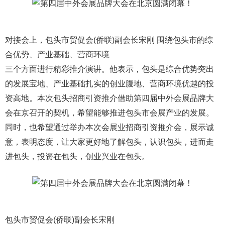
对接会上，包头市贸促会(侨联)副会长宋刚 围绕包头市的综
合优势、产业基础、营商环境
三个方面进行精彩推介演讲。他表示，包头是综合优势突出
的发展宝地、产业基础扎实的创业腹地、营商环境优越的投
资高地。本次包头招商引资推介借助第四届中外会展品牌大
会在京召开的契机，希望能够推进包头市会展产业的发展。
同时，也希望通过举办本次会展业招商引资推介会，展示诚
意，表明态度，让大家更好地了解包头，认识包头，进而走
进包头，投资在包头，创业兴业在包头。
包头市贸促会(侨联)副会长宋刚