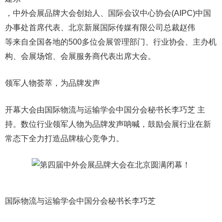
，中外会展品牌大会创始人、国际会议中心协会(AIPC)中国
办事处首席代表、北京新展国际传媒有限公司总裁赵伟
等来自全国各地的500多位会展管理部门、行业协会、主办机
构、会展场馆、会展服务商代表出席大会。
领军人物荟萃，为品牌发声
开幕大会由国际物流与运输学会中国分会秘书长李巧芝 主
持。数位行业领军人物为品牌发声呐喊，鼓励会展行业在新
常态下全力打造品牌核心竞争力。
国际物流与运输学会中国分会秘书长李巧芝