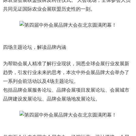
际农业会展联盟授牌及聘任仪式。 大会现场，全体参会人员
共同见证国际农业会展联盟历史性的一刻。
四场主题论坛，解读品牌内涵
为帮助会展人精准了解行业现状，洞悉全球会展行业发展新
趋势，引发行业未来的思考，本次中外会展品牌大会举办了
一系列会前活动以及4场主题论坛。
包括品牌会展服务论坛、品牌会展项目发展论坛、会展城市
品牌建设发展论坛、品牌会展场地发展论坛。