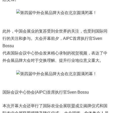
此外，中国会展业的复苏受到全世界的关注，也受到国际同
行的关注和参与。大会开幕前夕，AIPC首席执行官Sven
Bossu
代表国际会议中心协会发来精心录制的祝贺视频，表达了中
外会展品牌大会对于交换理解、提升行业地位意义重大。
国际会议中心协会(AIPC)首席执行官Sven Bossu
本次开幕大会还举行了国际农业会展联盟成立揭牌仪式和国