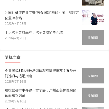
叶同仁健康产业完善“药食同源”战略拼图，深耕万
亿蓝海市场
2023年4月28日
十大汽车导航品牌，汽车导航简单介绍
2020年2月26日
随机文章
企业老板利润增长培训课程有哪些推荐？五类热
门选项与适配指南
2026年7月16日
在喧嚣都市中寻得一方宁静：广州圣美护理院的
体面离别记录
2026年7月10日