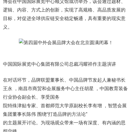
博会在中国国际展览中心顺义馆成功举办，该会通过题材、
逻辑、内容、方式上的创新，实现了高规格、高品质发展的
目标，对促进全球供应链安全稳定畅通，具有重要的现实意
义。
中国国际展览中心集团有限公司总裁冯耀祥作主题演讲
在对话环节，品牌联盟董事长、中国品牌节发起人兼秘书长
王永 ，南昌市商贸和会展服务中心主任胡星 ，中国教育装备
行业协会副会长、享受国务
院特殊津贴专家、首都师范大学原副校长李有增 ，智慧会展
集团董事长陈伟 围绕“打造品牌的方法论”
的主题展开讨论。为现场观众带来一场有深度、有内涵的思
想交锋。