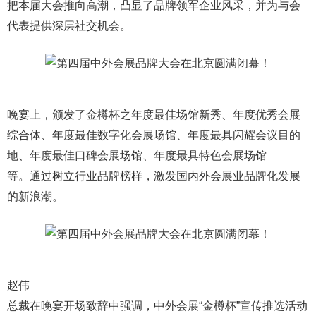
把本届大会推向高潮，凸显了品牌领军企业风采，并为与会
代表提供深层社交机会。
晚宴上，颁发了金樽杯之年度最佳场馆新秀、年度优秀会展
综合体、年度最佳数字化会展场馆、年度最具闪耀会议目的
地、年度最佳口碑会展场馆、年度最具特色会展场馆
等。通过树立行业品牌榜样，激发国内外会展业品牌化发展
的新浪潮。
赵伟
总裁在晚宴开场致辞中强调，中外会展“金樽杯”宣传推选活动