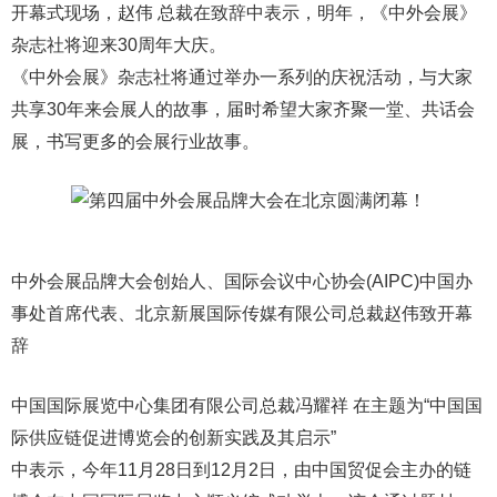
开幕式现场，赵伟 总裁在致辞中表示，明年，《中外会展》
杂志社将迎来30周年大庆。
《中外会展》杂志社将通过举办一系列的庆祝活动，与大家
共享30年来会展人的故事，届时希望大家齐聚一堂、共话会
展，书写更多的会展行业故事。
中外会展品牌大会创始人、国际会议中心协会(AIPC)中国办
事处首席代表、北京新展国际传媒有限公司总裁赵伟致开幕
辞
中国国际展览中心集团有限公司总裁冯耀祥 在主题为“中国国
际供应链促进博览会的创新实践及其启示”
中表示，今年11月28日到12月2日，由中国贸促会主办的链