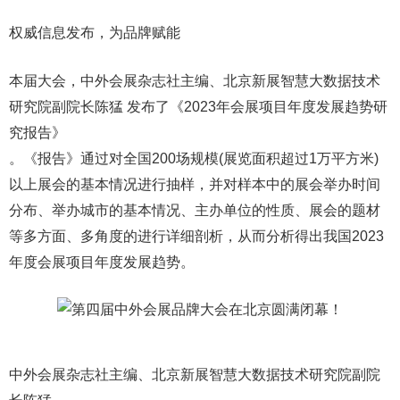
权威信息发布，为品牌赋能
本届大会，中外会展杂志社主编、北京新展智慧大数据技术
研究院副院长陈猛 发布了《2023年会展项目年度发展趋势研
究报告》
。《报告》通过对全国200场规模(展览面积超过1万平方米)
以上展会的基本情况进行抽样，并对样本中的展会举办时间
分布、举办城市的基本情况、主办单位的性质、展会的题材
等多方面、多角度的进行详细剖析，从而分析得出我国2023
年度会展项目年度发展趋势。
中外会展杂志社主编、北京新展智慧大数据技术研究院副院