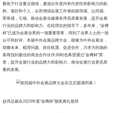
聚焦于行业重点领域，遴选出年度内有代表性和影响力的机
构、项目和个人，从而增强会展工作者的获得感、认同感、
荣誉感，引领、推动会展业健康有序高质量发展，提升会展
行业的品牌力和影响力。在此理念的指导下，多年来，“金樽
杯”已成为会展业界的一项重要荣誉，得到了业界人士的一致
认可和好评。本届中外会展品牌大会，能够为中外会展业，
前瞻未来、梳理问题、抓住机遇、促进合作，力求为到场的
客商找到最佳的商业合作伙伴;同时也希望通过“金樽杯”荣
誉，提升会展行业的品牌力和影响力，推动会展行业更高质
量的发展。
赵伟总裁在2023年度“金樽杯”颁奖典礼致辞