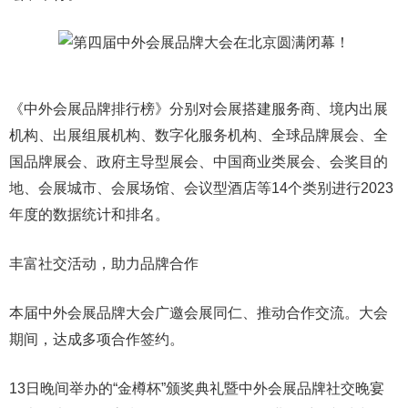
《中外会展品牌排行榜》分别对会展搭建服务商、境内出展
机构、出展组展机构、数字化服务机构、全球品牌展会、全
国品牌展会、政府主导型展会、中国商业类展会、会奖目的
地、会展城市、会展场馆、会议型酒店等14个类别进行2023
年度的数据统计和排名。
丰富社交活动，助力品牌合作
本届中外会展品牌大会广邀会展同仁、推动合作交流。大会
期间，达成多项合作签约。
13日晚间举办的“金樽杯”颁奖典礼暨中外会展品牌社交晚宴