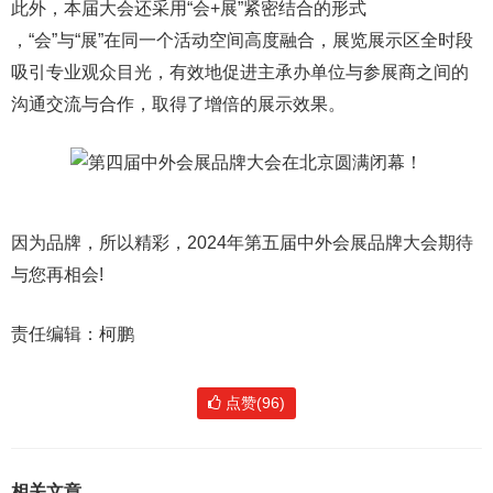
此外，本届大会还采用“会+展”紧密结合的形式
，“会”与“展”在同一个活动空间高度融合，展览展示区全时段
吸引专业观众目光，有效地促进主承办单位与参展商之间的
沟通交流与合作，取得了增倍的展示效果。
因为品牌，所以精彩，2024年第五届中外会展品牌大会期待
与您再相会!
责任编辑：柯鹏
点赞(96)
相关文章