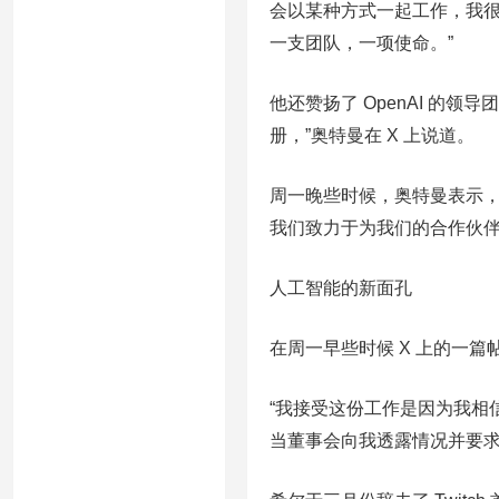
会以某种方式一起工作，我
一支团队，一项使命。”
他还赞扬了 OpenAI 的领导
册，”奥特曼在 X 上说道。
周一晚些时候，奥特曼表示，对
我们致力于为我们的合作伙伴
人工智能的新面孔
在周一早些时候 X 上的一篇帖子
“我接受这份工作是因为我相信
当董事会向我透露情况并要求