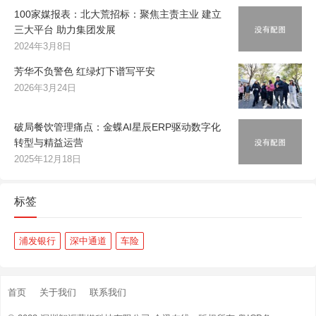
100家媒报表：北大荒招标：聚焦主责主业 建立
三大平台 助力集团发展
2024年3月8日
芳华不负警色 红绿灯下谱写平安
2026年3月24日
破局餐饮管理痛点：金蝶AI星辰ERP驱动数字化
转型与精益运营
2025年12月18日
标签
浦发银行
深中通道
车险
首页
关于我们
联系我们