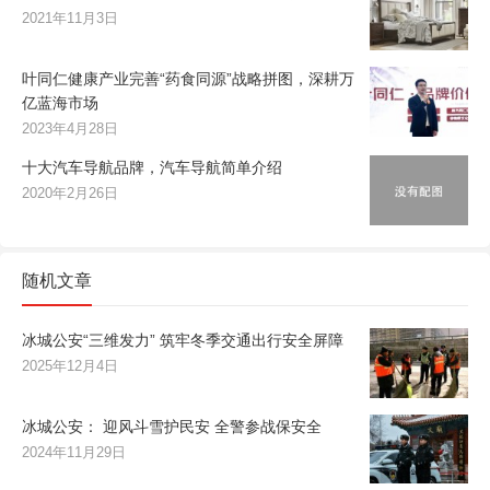
2021年11月3日
叶同仁健康产业完善“药食同源”战略拼图，深耕万
亿蓝海市场
2023年4月28日
十大汽车导航品牌，汽车导航简单介绍
2020年2月26日
随机文章
冰城公安“三维发力” 筑牢冬季交通出行安全屏障
2025年12月4日
冰城公安： 迎风斗雪护民安 全警参战保安全
2024年11月29日