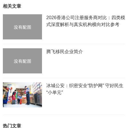
相关文章
2026香港公司注册服务商对比：四类模
式深度解析与真实机构横向对比参考
腾飞移民企业简介
冰城公安：织密安全“防护网” 守好民生
“小单元”
热门文章