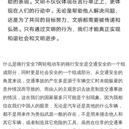
什么是骑行安全?两轮电动车的骑行安全是交通安全的一个组
成部分，同时更是社会安全的一个组成部分。从交通安全的
角度来说，交通事故的产生多是源于车辆交汇时未能躲避的
意外情况而导致的。而由人的主观意识去故意制造交通事故
的情况，这在我们的国家最多只可能是个别现象。因为我相
信在我们中国人的眼里，无论是汽车还是其他的什么车辆，
都不是用来作为类似武器一般的存在，不是用来撞击他人和
其它车辆，或者制造其它危险的工具。虽然在往常的交通事