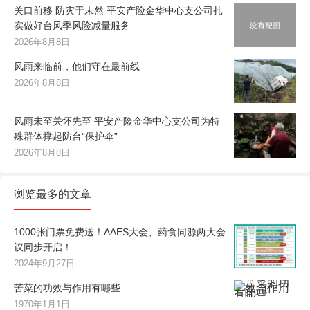
关口前移 防灾于未然 平安产险金华中心支公司扎
实做好台风季风险减量服务
2026年8月8日
风雨来临前，他们守在最前线
2026年8月8日
风雨未至关怀先至 平安产险金华中心支公司为特
殊群体撑起防台“保护伞”
2026年8月8日
浏览最多的文章
1000张门票免费送！AAES大会、药食同源两大会
议同步开启！
2024年9月27日
苦菜的功效与作用有哪些
1970年1月1日