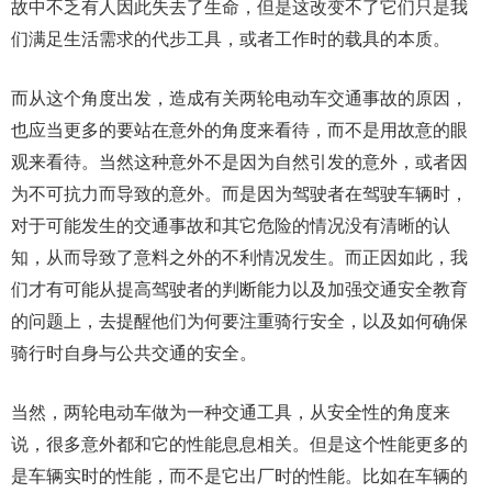
故中不乏有人因此失去了生命，但是这改变不了它们只是我
们满足生活需求的代步工具，或者工作时的载具的本质。
而从这个角度出发，造成有关两轮电动车交通事故的原因，
也应当更多的要站在意外的角度来看待，而不是用故意的眼
观来看待。当然这种意外不是因为自然引发的意外，或者因
为不可抗力而导致的意外。而是因为驾驶者在驾驶车辆时，
对于可能发生的交通事故和其它危险的情况没有清晰的认
知，从而导致了意料之外的不利情况发生。而正因如此，我
们才有可能从提高驾驶者的判断能力以及加强交通安全教育
的问题上，去提醒他们为何要注重骑行安全，以及如何确保
骑行时自身与公共交通的安全。
当然，两轮电动车做为一种交通工具，从安全性的角度来
说，很多意外都和它的性能息息相关。但是这个性能更多的
是车辆实时的性能，而不是它出厂时的性能。比如在车辆的