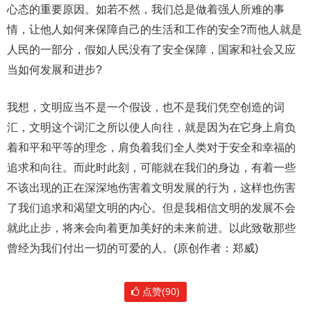
心态的重要原因。如若不然，我们总是做着强人所难的事
情，让他人如何来保障自己的生活和工作的安全?而他人就是
人民的一部分，假如人民没有了安全保障，国家和社会又应
当如何发展和进步?
我想，文明应当不是一个假设，也不是我们凭空创造的词
汇，文明这个词汇之所以使人向往，就是因为在它身上肩负
着和平和平等的理念，肩负着我们全人类对于安全和幸福的
追求和向往。而此时此刻，可能就在我们的身边，有着一些
不该出现的正在深深地伤害着文明发展的行为，这样也伤害
了我们追求和渴望文明的内心。但是我相信文明的发展不会
就此止步，将来会向着更加美好的未来前进。以此致敬那些
曾经为我们付出一切的可爱的人。(原创作者：郑威)
点赞(90)