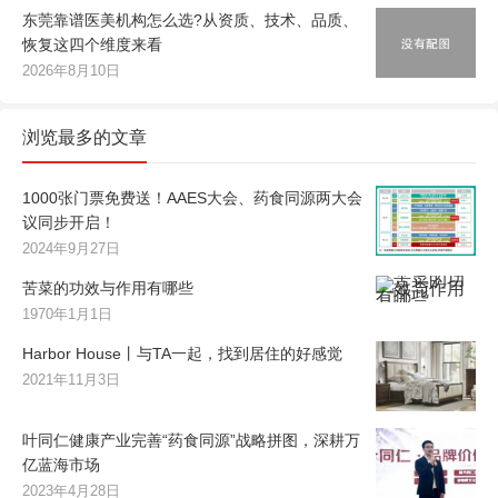
东莞靠谱医美机构怎么选?从资质、技术、品质、
恢复这四个维度来看
2026年8月10日
浏览最多的文章
1000张门票免费送！AAES大会、药食同源两大会
议同步开启！
2024年9月27日
苦菜的功效与作用有哪些
1970年1月1日
Harbor House丨与TA一起，找到居住的好感觉
2021年11月3日
叶同仁健康产业完善“药食同源”战略拼图，深耕万
亿蓝海市场
2023年4月28日