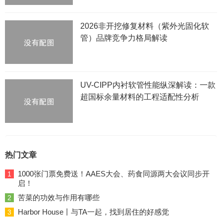
2026非开挖修复材料（紫外光固化软
管）品牌竞争力格局解读
UV-CIPP内衬软管性能纵深解读：一款
超国标余量材料的工程适配性分析
热门文章
1000张门票免费送！AAES大会、药食同源两大会议同步开
1
启！
苦菜的功效与作用有哪些
2
Harbor House丨与TA一起，找到居住的好感觉
3