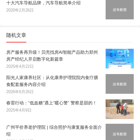
十大汽车导航品牌，汽车导航简单介绍
2020年2月26日
随机文章
房产服务再升级！贝壳找房AI智能产品助力郑州
房产经纪人开启数字化新篇章
2025年4月22日
阳光人家康养社区：从化康养护理院院内食疗膳
食配套服务内容介绍
2026年6月26日
春雷行动：“低血糖”遇上“暖心警” 警察是甜的！
2025年4月9日
广州平价养老护理院 | 综合照护与康复服务全面介
绍