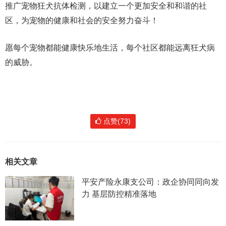
推广宠物狂犬抗体检测，以建立一个更加安全和和谐的社
区，为宠物的健康和社会的安全努力奋斗！
愿每个宠物都能健康快乐地生活，每个社区都能远离狂犬病
的威胁。
点赞(73)
相关文章
平安产险永康支公司：政企协同同向发
力 基层防控精准落地