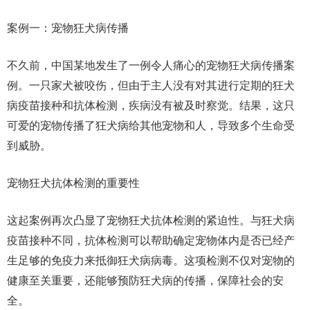
案例一：宠物狂犬病传播
不久前，中国某地发生了一例令人痛心的宠物狂犬病传播案
例。一只家犬被咬伤，但由于主人没有对其进行定期的狂犬
病疫苗接种和抗体检测，疾病没有被及时察觉。结果，这只
可爱的宠物传播了狂犬病给其他宠物和人，导致多个生命受
到威胁。
宠物狂犬抗体检测的重要性
这起案例再次凸显了宠物狂犬抗体检测的紧迫性。与狂犬病
疫苗接种不同，抗体检测可以帮助确定宠物体内是否已经产
生足够的免疫力来抵御狂犬病病毒。这项检测不仅对宠物的
健康至关重要，还能够预防狂犬病的传播，保障社会的安
全。