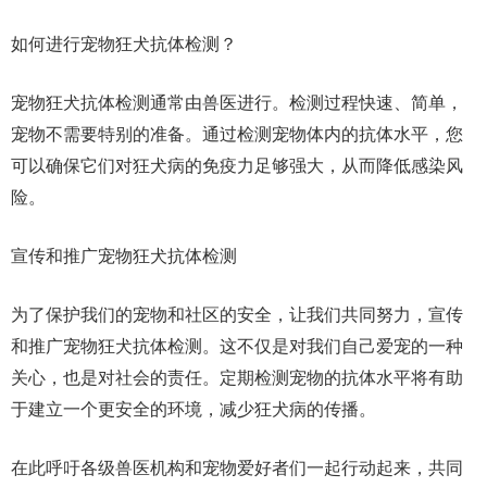
如何进行宠物狂犬抗体检测？
宠物狂犬抗体检测通常由兽医进行。检测过程快速、简单，
宠物不需要特别的准备。通过检测宠物体内的抗体水平，您
可以确保它们对狂犬病的免疫力足够强大，从而降低感染风
险。
宣传和推广宠物狂犬抗体检测
为了保护我们的宠物和社区的安全，让我们共同努力，宣传
和推广宠物狂犬抗体检测。这不仅是对我们自己爱宠的一种
关心，也是对社会的责任。定期检测宠物的抗体水平将有助
于建立一个更安全的环境，减少狂犬病的传播。
在此呼吁各级兽医机构和宠物爱好者们一起行动起来，共同