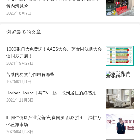
解内涝风险
2026年8月7日
浏览最多的文章
1000张门票免费送！AAES大会、药食同源两大会
议同步开启！
2024年9月27日
苦菜的功效与作用有哪些
1970年1月1日
Harbor House丨与TA一起，找到居住的好感觉
2021年11月3日
叶同仁健康产业完善“药食同源”战略拼图，深耕万
亿蓝海市场
2023年4月28日