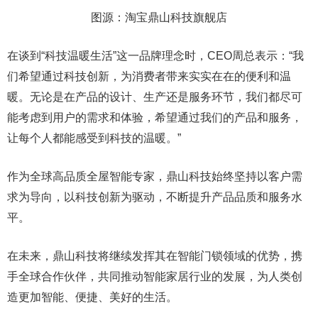
图源：淘宝鼎山科技旗舰店
在谈到“科技温暖生活”这一品牌理念时，CEO周总表示：“我
们希望通过科技创新，为消费者带来实实在在的便利和温
暖。无论是在产品的设计、生产还是服务环节，我们都尽可
能考虑到用户的需求和体验，希望通过我们的产品和服务，
让每个人都能感受到科技的温暖。”
作为全球高品质全屋智能专家，鼎山科技始终坚持以客户需
求为导向，以科技创新为驱动，不断提升产品品质和服务水
平。
在未来，鼎山科技将继续发挥其在智能门锁领域的优势，携
手全球合作伙伴，共同推动智能家居行业的发展，为人类创
造更加智能、便捷、美好的生活。