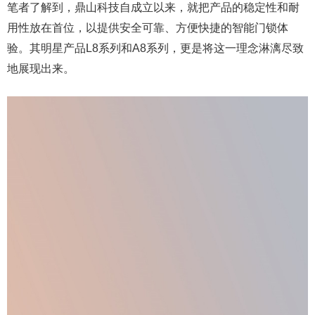
笔者了解到，鼎山科技自成立以来，就把产品的稳定性和耐
用性放在首位，以提供安全可靠、方便快捷的智能门锁体
验。其明星产品L8系列和A8系列，更是将这一理念淋漓尽致
地展现出来。