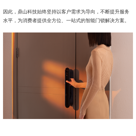
因此，鼎山科技始终坚持以客户需求为导向，不断提升服务
水平，为消费者提供全方位、一站式的智能门锁解决方案。