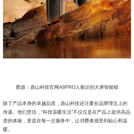
图源：鼎山科技官网A8PRO人脸识别大屏智能锁
除了产品本身的卓越品质，鼎山科技还注重在品牌理念上的
传递。他们坚信，“科技温暖生活”不仅仅是在产品上提供高品
质的体验，更是在每一次服务中，让消费者感受到贴心和温
暖。