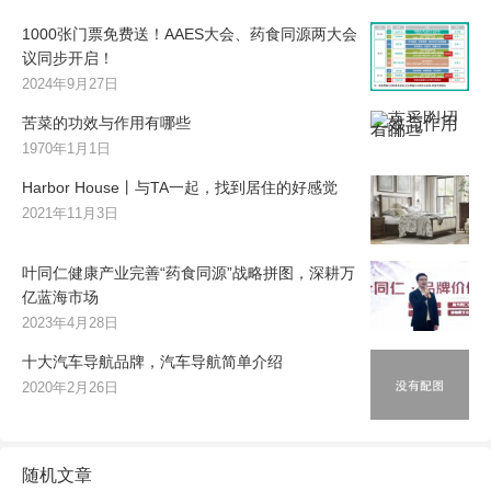
1000张门票免费送！AAES大会、药食同源两大会
议同步开启！
2024年9月27日
苦菜的功效与作用有哪些
1970年1月1日
Harbor House丨与TA一起，找到居住的好感觉
2021年11月3日
叶同仁健康产业完善“药食同源”战略拼图，深耕万
亿蓝海市场
2023年4月28日
十大汽车导航品牌，汽车导航简单介绍
2020年2月26日
随机文章