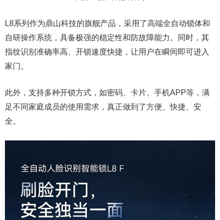
L8系列作为鼎山科技的旗舰产品，采用了高端全自动锁体和
自研操作系统，具备极强的稳定性和防故障能力。同时，其
指纹识别准确率高、开锁速度快捷，让用户在瞬间即可进入
家门。
此外，支持多种开锁方式，如密码、卡片、手机APP等，满
足不同家庭成员的使用需求，真正做到了方便、快捷、安
全。