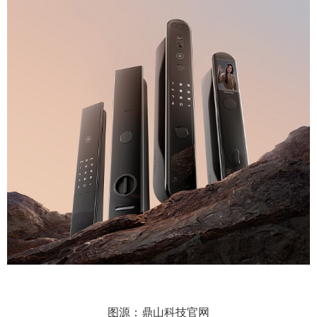
图源：鼎山科技官网