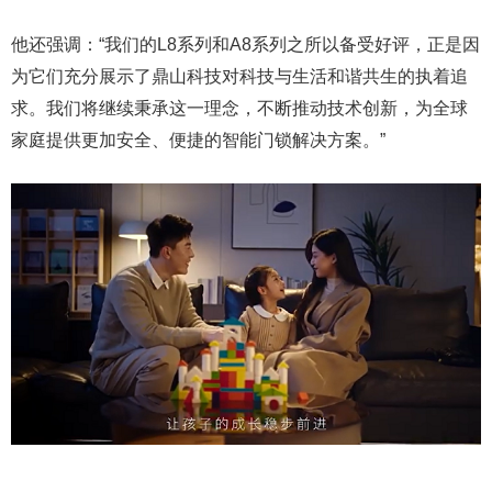
他还强调：“我们的L8系列和A8系列之所以备受好评，正是因
为它们充分展示了鼎山科技对科技与生活和谐共生的执着追
求。我们将继续秉承这一理念，不断推动技术创新，为全球
家庭提供更加安全、便捷的智能门锁解决方案。”