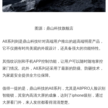
图源：鼎山科技旗舰店
A8系列则是鼎山科技针对高端用户推出的超高端明星产品，
它不仅拥有时尚美观的外观设计，还具备强大的功能特性。
其指纹识别和手机APP控制功能，让用户可以随时随地掌控
家门情况。此外，A8系列还采用了最新的防撬、防砸技术，
为家庭安全提供全方位保障。
值得一提的是，鼎山科技的A8系列，尤其是A8PRO人脸识别
智能锁，其室内高清大屏的成像，达到了iphone级别，通过
大屏看门外，来人发丝都看得清清楚楚。