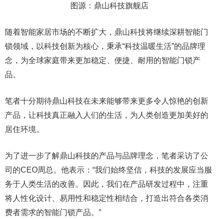
图源：鼎山科技旗舰店
随着智能家居市场的不断扩大，鼎山科技将继续深耕智能门
锁领域，以科技创新为核心，秉承“科技温暖生活”的品牌理
念，为全球家庭带来更加稳定、便捷、耐用的智能门锁产
品。
笔者十分期待鼎山科技在未来能够带来更多令人惊艳的创新
产品，让科技真正融入人们的生活，为人类创造更加美好的
居住环境。
为了进一步了解鼎山科技的产品与品牌理念，笔者采访了公
司的CEO周总。他表示：“我们始终坚信，科技的发展应当服
务于人类生活的改善。因此，我们在产品研发过程中，注重
将人性化设计、易用性和稳定性相结合，打造出符合各类消
费者需求的智能门锁产品。”