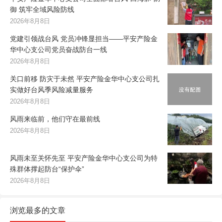
御 筑牢全域风险防线
2026年8月8日
党建引领战台风 党员冲锋显担当——平安产险金
华中心支公司党员奋战防台一线
2026年8月8日
关口前移 防灾于未然 平安产险金华中心支公司扎
实做好台风季风险减量服务
2026年8月8日
风雨来临前，他们守在最前线
2026年8月8日
风雨未至关怀先至 平安产险金华中心支公司为特
殊群体撑起防台“保护伞”
2026年8月8日
浏览最多的文章