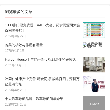
浏览最多的文章
1000张门票免费送！AAES大会、药食同源两大会
议同步开启！
2024年9月27日
苦菜的功效与作用有哪些
1970年1月1日
Harbor House丨与TA一起，找到居住的好感觉
2021年11月3日
叶同仁健康产业完善“药食同源”战略拼图，深耕万
亿蓝海市场
2023年4月28日
十大汽车导航品牌，汽车导航简单介绍
2020年2月26日