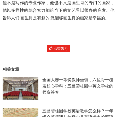
他不是写作的专业作家，他也不只是画生肖的专门的画家，
他以多样性的综合实力能给当下的文艺界以很多的启发。他
告诉人们:画生肖是有趣的;做能够画生肖的画家是幸福的。
点赞(87)
相关文章
全国大赛一等奖教师坐镇，六位骨干覆
盖核心学科：五邑碧桂园中英文学校的
师资答卷
五邑碧桂园学校英语教学怎么样？一年