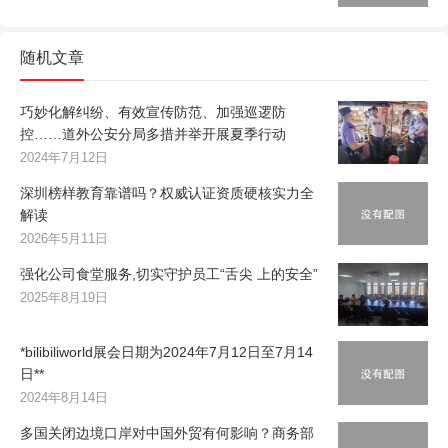
随机文章
巧妙化解纠纷、有效宣传防范、加强巡逻防
控……道外公安分局多措并举开展夏季行动
2024年7月12日
深圳榜样教育靠谱吗？权威认证资质硬核实力全
解读
2026年5月11日
强化公司食堂服务,切实守护员工“舌尖 上的安全”
2025年8月19日
*bilibiliworld展会日期为2024年7月12日至7月14
日**
2024年8月14日
多国关闭边境口岸对中国外贸有何影响？商务部