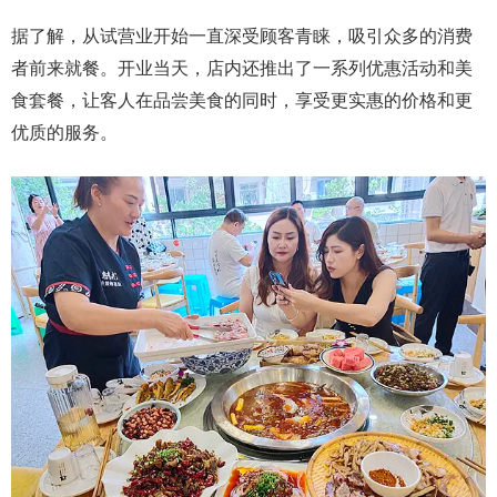
据了解，从试营业开始一直深受顾客青睐，吸引众多的消费
者前来就餐。开业当天，店内还推出了一系列优惠活动和美
食套餐，让客人在品尝美食的同时，享受更实惠的价格和更
优质的服务。