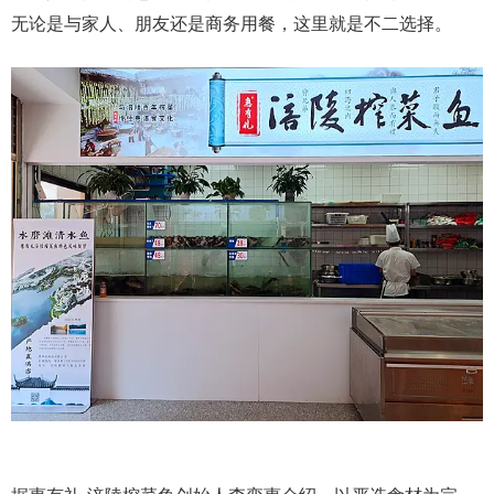
无论是与家人、朋友还是商务用餐，这里就是不二选择。