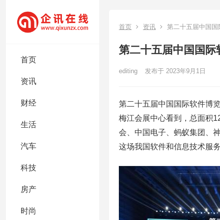
首页
资讯
第二十五届中国国
第二十五届中国国际
首页
editing
发布于 2023年9月1日
资讯
财经
第二十五届中国国际软件博览
梅江会展中心看到，总面积1
生活
会、中国电子、蚂蚁集团、
汽车
这场我国软件和信息技术服
科技
房产
时尚