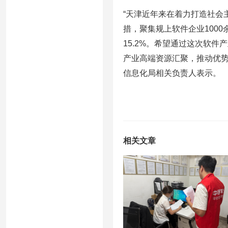
“天津近年来在着力打造社会
措，聚集规上软件企业1000
15.2%。希望通过这次软
产业高端资源汇聚，推动优势
信息化局相关负责人表示。
相关文章