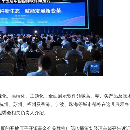
业化、高端化、主题化，全面展示软件领域高、精、尖产品及技
、杭州、苏州、福州及香港、宁波、珠海等城市都将在这儿展示各
组委会相关负责人介绍。
布展的开放原子开源基金会品牌推广部传播策划经理辛晓亮告诉