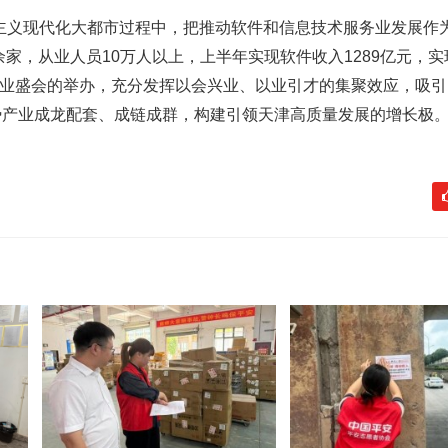
主义现代化大都市过程中，把推动软件和信息技术服务业发展作
余家，从业人员10万人以上，上半年实现软件收入1289亿元，
件产业盛会的举办，充分发挥以会兴业、以业引才的集聚效应，吸
产业成龙配套、成链成群，构建引领天津高质量发展的增长极。