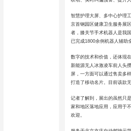
智慧护理大屏、多中心护理工
京首钢园区健康卫生服务展
者，膝关节手术机器人是我
已完成1800余例机器人辅
数字的技术和价值，还体现在
新能源无人冰激凌车前人头攒
屏，一方面可以通过售卖多样
打造了移动名片。目前该款无
记者了解到，展出的虽然只是
家和地区落地应用，应用于
欢迎。
服务于北京亦庄自动驾驶示范