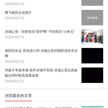
2026年8月7日
腾飞移民企业简介
2026年8月7日
冰城公安：织密安全“防护网” 守好民生“小单元”
2026年8月7日
巡防到水边 宣传进心间 冰城公安织密防溺水安全
网
2026年8月7日
淬炼斗争真本领 筑牢冰城平安墙 冰城公安以高效
能治理护航高质量发展
2026年8月7日
浏览最多的文章