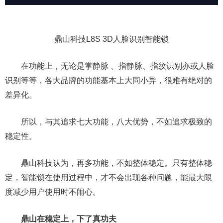
鼎山科技L8S 3D人脸识别智能锁
在功能上，无论是掌静脉 、指静脉、指纹识别亦或人脸
识别等等，各大品牌的功能基本上大同小异，很难有绝对的
差异化。
所以，与其追求七大功能，八大优势，不如追求极致的
稳定性。
鼎山科技认为，再多功能，不如整体稳定。只有整体稳
定，智能锁在使用过程中，才不会出现各种问题，能最大限
度减少用户使用时不闹心。
鼎山在稳定上，下了真功夫