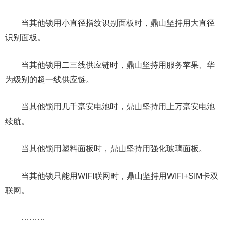
当其他锁用小直径指纹识别面板时，鼎山坚持用大直径
识别面板。
当其他锁用二三线供应链时，鼎山坚持用服务苹果、华
为级别的超一线供应链。
当其他锁用几千毫安电池时，鼎山坚持用上万毫安电池
续航。
当其他锁用塑料面板时，鼎山坚持用强化玻璃面板。
当其他锁只能用WIFI联网时，鼎山坚持用WIFI+SIM卡双
联网。
………