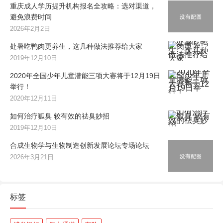
重庆成人学历提升机构报名全攻略：选对渠道，
避免浪费时间
2026年2月2日
处暑吃鸭肉更养生，这几种做法推荐给大家
2019年12月10日
2020年全国少年儿童潜能三项大赛将于12月19日
举行！
2020年12月11日
如何治疗狐臭 较有效的祛臭妙招
2019年12月10日
合成生物学与生物制造创新发展论坛专场论坛
2026年3月21日
标签