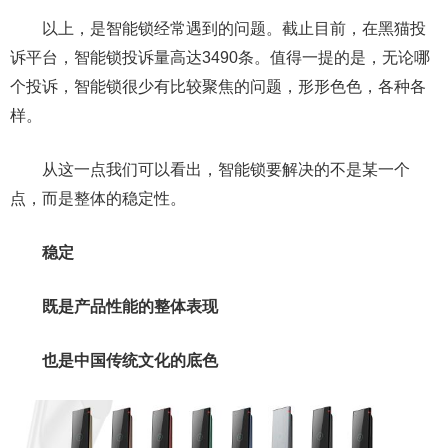
以上，是智能锁经常遇到的问题。截止目前，在黑猫投
诉平台，智能锁投诉量高达3490条。值得一提的是，无论哪
个投诉，智能锁很少有比较聚焦的问题，形形色色，各种各
样。
从这一点我们可以看出，智能锁要解决的不是某一个
点，而是整体的稳定性。
稳定
既是产品性能的整体表现
也是中国传统文化的底色