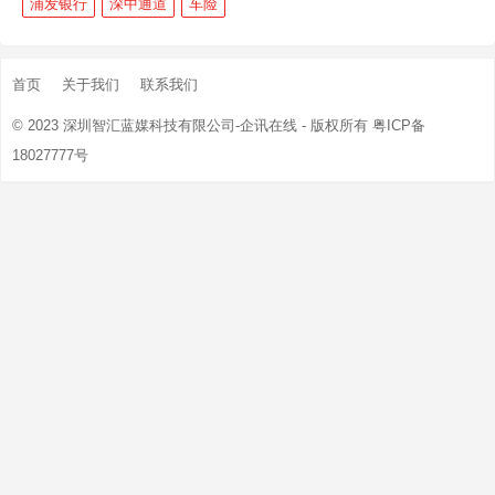
浦发银行
深中通道
车险
首页
关于我们
联系我们
© 2023
深圳智汇蓝媒科技有限公司-企讯在线
- 版权所有
粤ICP备
18027777号