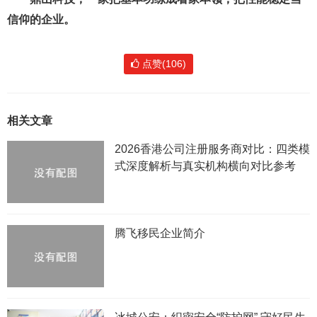
信仰的企业。
点赞(106)
相关文章
2026香港公司注册服务商对比：四类模
式深度解析与真实机构横向对比参考
腾飞移民企业简介