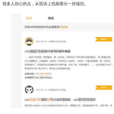
很多人担心的点，从投诉上也能看出一丝端倪。