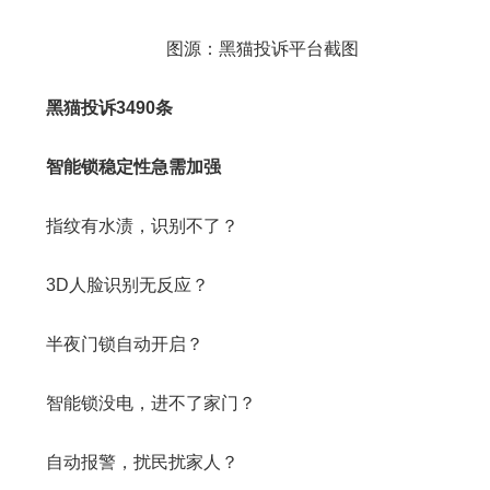
图源：黑猫投诉平台截图
黑猫投诉3490条
智能锁稳定性急需加强
指纹有水渍，识别不了？
3D人脸识别无反应？
半夜门锁自动开启？
智能锁没电，进不了家门？
自动报警，扰民扰家人？