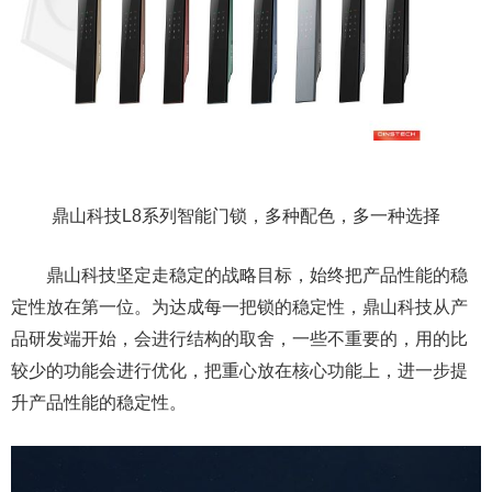
鼎山科技L8系列智能门锁，多种配色，多一种选择
鼎山科技坚定走稳定的战略目标，始终把产品性能的稳
定性放在第一位。为达成每一把锁的稳定性，鼎山科技从产
品研发端开始，会进行结构的取舍，一些不重要的，用的比
较少的功能会进行优化，把重心放在核心功能上，进一步提
升产品性能的稳定性。