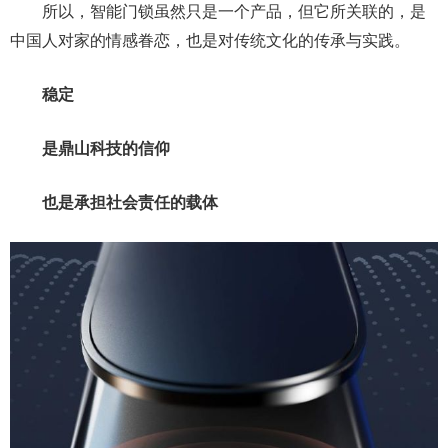
所以，智能门锁虽然只是一个产品，但它所关联的，是
中国人对家的情感眷恋，也是对传统文化的传承与实践。
稳定
是鼎山科技的信仰
也是承担社会责任的载体