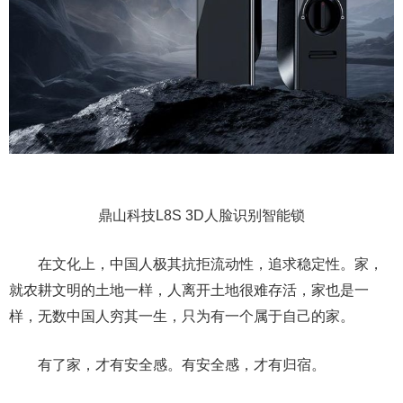
鼎山科技L8S 3D人脸识别智能锁
在文化上，中国人极其抗拒流动性，追求稳定性。家，
就农耕文明的土地一样，人离开土地很难存活，家也是一
样，无数中国人穷其一生，只为有一个属于自己的家。
有了家，才有安全感。有安全感，才有归宿。