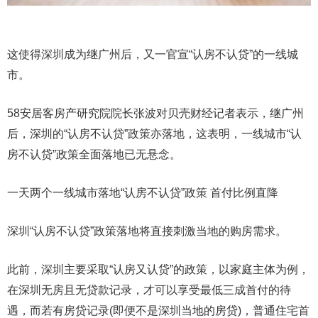
这使得深圳成为继广州后，又一官宣“认房不认贷”的一线城
市。
58安居客房产研究院院长张波对贝壳财经记者表示，继广州
后，深圳的“认房不认贷”政策亦落地，这表明，一线城市“认
房不认贷”政策全面落地已无悬念。
一天两个一线城市落地“认房不认贷”政策 首付比例直降
深圳“认房不认贷”政策落地将直接刺激当地的购房需求。
此前，深圳主要采取“认房又认贷”的政策，以家庭主体为例，
在深圳无房且无贷款记录，才可以享受最低三成首付的待
遇，而若有房贷记录(即便不是深圳当地的房贷)，普通住宅首