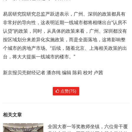
易居研究院研究总监严跃进表示，广州、深圳的政策都具有
非常好的导向性，这表明近期一线城市都将相继出台“认房不
认贷”的政策，同时，从具体的政策来看，广州、深圳都没有
按区域划分来差异化实施政策，而是全面落地，这将影响整
个城市的房地产市场。“后续，随着北京、上海相关政策的出
台，将大大提振一线城市的楼市。”
新京报贝壳财经记者 潘亦纯 编辑 陈莉 校对 卢茜
点赞(75)
相关文章
全国大赛一等奖教师坐镇，六位骨干覆