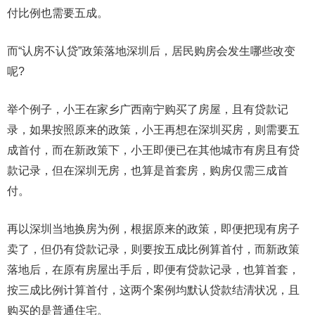
付比例也需要五成。
而“认房不认贷”政策落地深圳后，居民购房会发生哪些改变
呢?
举个例子，小王在家乡广西南宁购买了房屋，且有贷款记
录，如果按照原来的政策，小王再想在深圳买房，则需要五
成首付，而在新政策下，小王即便已在其他城市有房且有贷
款记录，但在深圳无房，也算是首套房，购房仅需三成首
付。
再以深圳当地换房为例，根据原来的政策，即便把现有房子
卖了，但仍有贷款记录，则要按五成比例算首付，而新政策
落地后，在原有房屋出手后，即便有贷款记录，也算首套，
按三成比例计算首付，这两个案例均默认贷款结清状况，且
购买的是普通住宅。