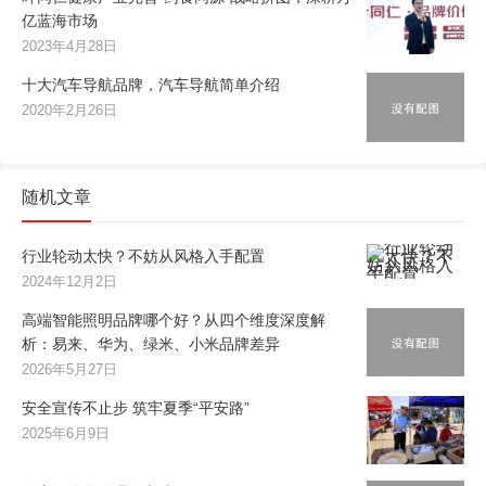
亿蓝海市场
2023年4月28日
十大汽车导航品牌，汽车导航简单介绍
2020年2月26日
随机文章
行业轮动太快？不妨从风格入手配置
2024年12月2日
高端智能照明品牌哪个好？从四个维度深度解
析：易来、华为、绿米、小米品牌差异
2026年5月27日
安全宣传不止步 筑牢夏季“平安路”
2025年6月9日