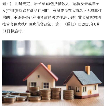
知》)，明确规定，居民家庭(包括借款人、配偶及未成年子
女)申请贷款购买商品住房时，家庭成员在我市名下无成套住
房的，不论是否已利用贷款购买过住房，银行业金融机构均
按首套住房执行住房信贷政策。这一《通知》自2023年8月
31日起施行。