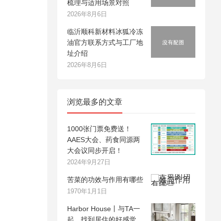
梳理与适用场景对照
2026年8月6日
临沂顺科新材料冰狐冷冻
油官方联系方式与工厂地
址介绍
2026年8月6日
浏览最多的文章
1000张门票免费送！
AAES大会、药食同源两
大会议同步开启！
2024年9月27日
苦菜的功效与作用有哪些
1970年1月1日
Harbor House丨与TA一
起，找到居住的好感觉