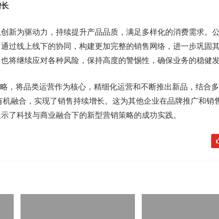
增长
以创新为驱动力，持续提升产品品质，满足多样化的消费需求。
，通过线上线下的协同，构建更加完整的销售网络，进一步巩固
司也将继续应对各种风险，保持高度的警惕性，确保业务的稳健
战略，将品类运营作为核心，精细化运营和不断推出新品，结合
效”有机融合，实现了销售持续增长。这为其他企业在品牌推广和销
展示了科技与商业融合下的新型营销策略的成功实践。