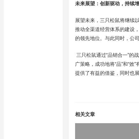
未来展望：创新驱动，持续
展望未来，三只松鼠将继续
推动全渠道经营体系的建设
的领先地位。与此同时，公
三只松鼠通过“品销合一”的
广策略，成功地将“品”和“
提供了有益的借鉴，同时也
相关文章