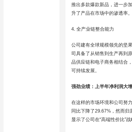
推出多款爆款新品，进一步
升了产品在市场中的渗透率
4. 全产业链整合能力
公司建有全球规模领先的坚
司具备了从销售到生产再到原
品供应链和电子商务相结合
可持续发展。
强劲业绩：上半年净利润大
在这样的市场环境和公司努
同比下降了29.67%，然而
显示了公司在“高端性价比”