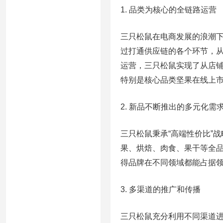
1. 品类为核心的全链路运营
三只松鼠在电商发展的浪潮下
过打通供应链的各个环节，
运营，三只松鼠实现了从店
特别是核心品类坚果在线上
2. 新品不断推出的多元化需
三只松鼠秉承“高端性价比”
果、烘焙、肉食、果干等全
得品牌在不同领域都能占据
3. 多渠道的推广和传播
三只松鼠充分利用不同渠道