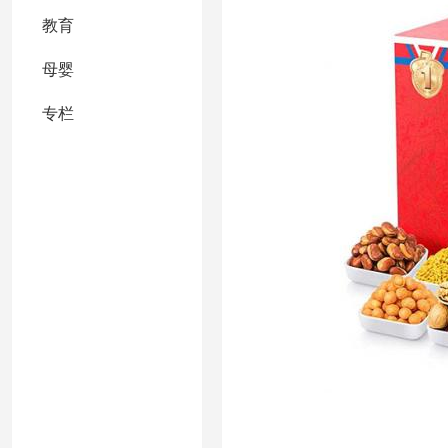
教育
母婴
专栏