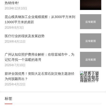
热销传奇!
2019年12月10日
昆山模具钢加工企业规模观察：从3000平方米到
13000平方米的差距
2026年8月3日
医疗行业的现状及发展趋势
2024年4月11日
广州认知症照护费用全解析：在喧嚣城市中，为
记忆寻找一个温暖的港湾
2026年7月10日
获评全国优秀！资阳大足石窟石刻文物主题游径
为何脱颖而出？
2025年4月22日
标签