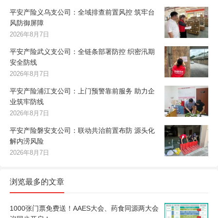
平安产险义乌支公司：全域排查前置风控 筑牢台
风防御屏障
2026年8月7日
平安产险武义支公司：全链条部署防控 织密汛期
安全防线
2026年8月7日
平安产险浦江支公司：上门预警靠前服务 助力企
业筑牢防线
2026年8月7日
平安产险磐安支公司：联动共治前置布防 源头化
解内涝风险
2026年8月7日
浏览最多的文章
1000张门票免费送！AAES大会、药食同源两大会