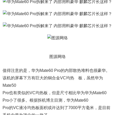
图源网络
值得注意的是，华为Mate60 Pro的内部散热堆料也很豪华。
该机的屏幕下方有巨大的铜合金VC均热 板，虽然华为
Mate50
Pro也有类似的VC均热板，但是尺寸相比华为华为Mate60
Pro小了很多。根据拆机博主目测，华为Mate60
Pro的VC液冷均热板面积或许达到了7000平方毫米，是目前