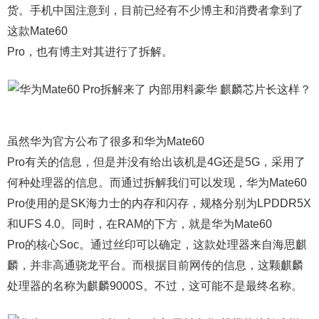
货。手机中国注意到，目前已经有不少博主和消费者拿到了
这款Mate60
Pro，也有博主对其进行了拆解。
虽然华为官方公布了很多和华为Mate60
Pro有关的信息，但是并没有给出该机是4G还是5G，采用了
何种处理器的信息。而通过拆解我们可以发现，华为Mate60
Pro使用的是SK海力士的内存和闪存，规格分别为LPDDR5X
和UFS 4.0。同时，在RAM的下方，就是华为Mate60
Pro的核心Soc。通过丝印可以确定，这款处理器来自海思麒
麟，并非高通骁龙平台。而根据目前网传的信息，这颗麒麟
处理器的名称为麒麟9000S。不过，这可能不是最终名称。