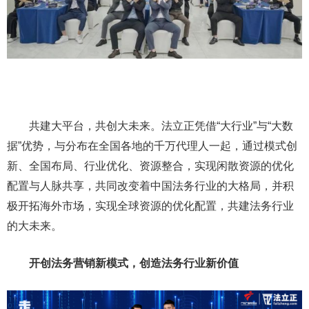
共建大平台，共创大未来。法立正凭借“大行业”与“大数
据”优势，与分布在全国各地的千万代理人一起，通过模式创
新、全国布局、行业优化、资源整合，实现闲散资源的优化
配置与人脉共享，共同改变着中国法务行业的大格局，并积
极开拓海外市场，实现全球资源的优化配置，共建法务行业
的大未来。
开创法务营销新模式，创造法务行业新价值