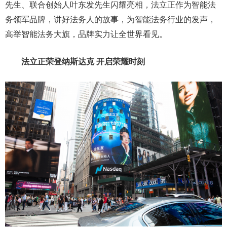
先生、联合创始人叶东发先生闪耀亮相，法立正作为智能法
务领军品牌，讲好法务人的故事，为智能法务行业的发声，
高举智能法务大旗，品牌实力让全世界看见。
法立正荣登纳斯达克 开启荣耀时刻