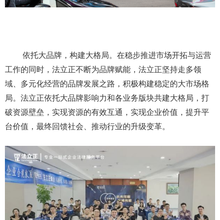
依托大品牌，构建大格局。在稳步推进市场开拓与运营
工作的同时，法立正不断为品牌赋能，法立正坚持走多领
域、多元化经营的品牌发展之路，积极构建稳定的大市场格
局。法立正依托大品牌影响力和各业务版块共建大格局，打
破资源壁垒，实现资源的有效互通，实现企业价值，提升平
台价值，最终回馈社会、推动行业的升级变革。