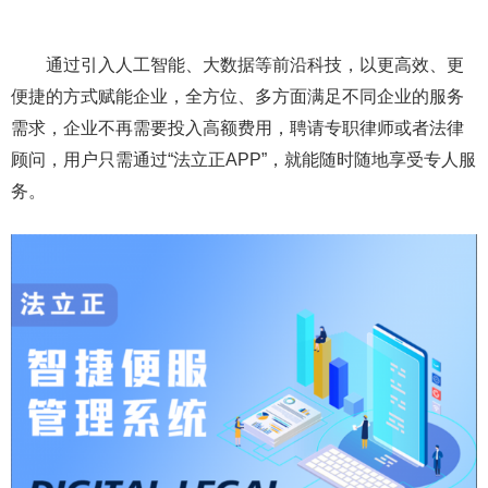
通过引入人工智能、大数据等前沿科技，以更高效、更
便捷的方式赋能企业，全方位、多方面满足不同企业的服务
需求，企业不再需要投入高额费用，聘请专职律师或者法律
顾问，用户只需通过“法立正APP”，就能随时随地享受专人服
务。