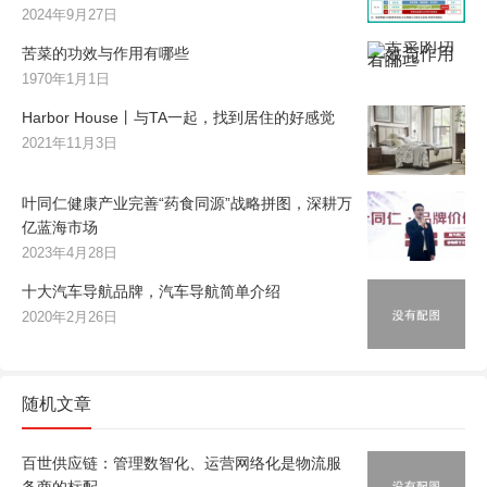
2024年9月27日
苦菜的功效与作用有哪些
1970年1月1日
Harbor House丨与TA一起，找到居住的好感觉
2021年11月3日
叶同仁健康产业完善“药食同源”战略拼图，深耕万
亿蓝海市场
2023年4月28日
十大汽车导航品牌，汽车导航简单介绍
2020年2月26日
随机文章
百世供应链：管理数智化、运营网络化是物流服
务商的标配