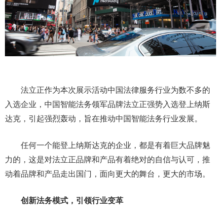
法立正作为本次展示活动中国法律服务行业为数不多的
入选企业，中国智能法务领军品牌法立正强势入选登上纳斯
达克，引起强烈轰动，旨在推动中国智能法务行业发展。
任何一个能登上纳斯达克的企业，都是有着巨大品牌魅
力的，这是对法立正品牌和产品有着绝对的自信与认可，推
动着品牌和产品走出国门，面向更大的舞台，更大的市场。
创新法务模式，引领行业变革