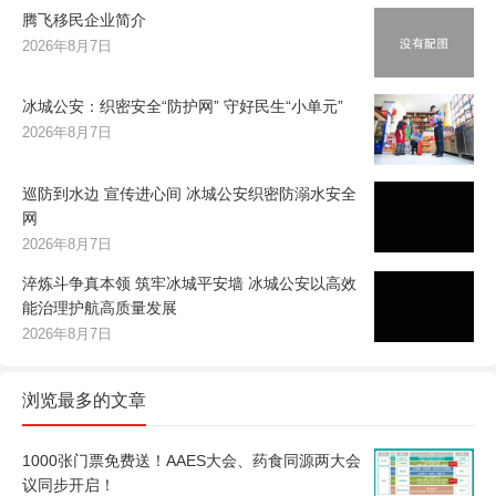
腾飞移民企业简介
2026年8月7日
冰城公安：织密安全“防护网” 守好民生“小单元”
2026年8月7日
巡防到水边 宣传进心间 冰城公安织密防溺水安全
网
2026年8月7日
淬炼斗争真本领 筑牢冰城平安墙 冰城公安以高效
能治理护航高质量发展
2026年8月7日
浏览最多的文章
1000张门票免费送！AAES大会、药食同源两大会
议同步开启！