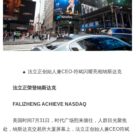
▲ 法立正创始人兼CEO-符斌闪耀亮相纳斯达克
法立正荣登纳斯达克
FALIZHENG ACHIEVE NASDAQ
美国时间7月31日，时代广场熙来攘往，人群目光聚焦
处，纳斯达克交易所大厦屏幕上，法立正创始人兼CEO符斌