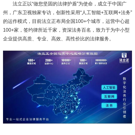
法立正以“做您坚固的法律护盾”为使命，成立于中国广
州，广东卫视独家专访，创新性采用“人工智能+互联网+法务”
的运作模式，目前法立正布局全国100+个城市，运营中心超
100+家，签约律所近千家，资深法务百名，致力于为中小型
企业提供高质、专业、高效、高性价比的法律服务。