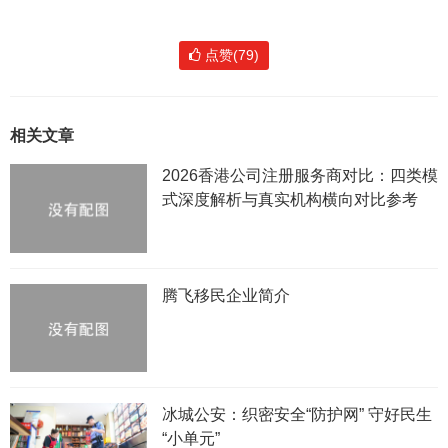
点赞(79)
相关文章
2026香港公司注册服务商对比：四类模
式深度解析与真实机构横向对比参考
腾飞移民企业简介
冰城公安：织密安全“防护网” 守好民生
“小单元”