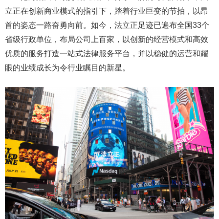
立正在创新商业模式的指引下，踏着行业巨变的节拍，以昂
首的姿态一路奋勇向前。如今，法立正足迹已遍布全国33个
省级行政单位，布局公司上百家，以创新的经营模式和高效
优质的服务打造一站式法律服务平台，并以稳健的运营和耀
眼的业绩成长为令行业瞩目的新星。