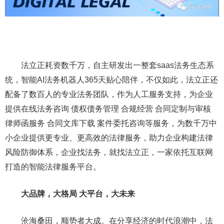
法立正耗资数千万，自主研发出一整套saas法务生态系
统，智能AI法务机器人365天贴心陪伴，不仅如此，法立正还
配备了数百人的专业法务团队，作为人工服务支持，为企业
提供在线法务咨询 债权债务管理 合规经营 合同定制与审核
律师函服务 合同文库下载 案件委托咨询等服务，为数千万中
小企业提供更专业、更高效的法律服务，助力企业构建法律
风险防御体系，企业找法务，就找法立正，一家依托互联网
打造的智能法律服务平台。
大品牌，大格局 大平台，大未来
沧海桑田，顺势者大成。在分享经济的时代浪潮中，法