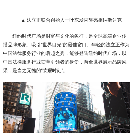
▲ 法立正联合创始人一叶东发闪耀亮相纳斯达克
纽约时代广场是财富与文化的象征，是全球高端企业传
播品牌形象、吸引“世界目光”的最佳窗口。年轻的法立正作为
中国法律服务行业的后起之秀，能够登陆纽约时代广场，以
中国法律服务行业变革引领者的身份，向全世界展示品牌风
采，是当之无愧的“荣耀时刻”。