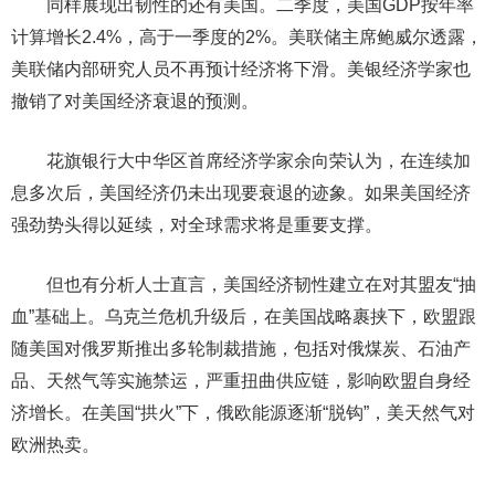
同样展现出韧性的还有美国。二季度，美国GDP按年率
计算增长2.4%，高于一季度的2%。美联储主席鲍威尔透露，
美联储内部研究人员不再预计经济将下滑。美银经济学家也
撤销了对美国经济衰退的预测。
花旗银行大中华区首席经济学家余向荣认为，在连续加
息多次后，美国经济仍未出现要衰退的迹象。如果美国经济
强劲势头得以延续，对全球需求将是重要支撑。
但也有分析人士直言，美国经济韧性建立在对其盟友“抽
血”基础上。乌克兰危机升级后，在美国战略裹挟下，欧盟跟
随美国对俄罗斯推出多轮制裁措施，包括对俄煤炭、石油产
品、天然气等实施禁运，严重扭曲供应链，影响欧盟自身经
济增长。在美国“拱火”下，俄欧能源逐渐“脱钩”，美天然气对
欧洲热卖。