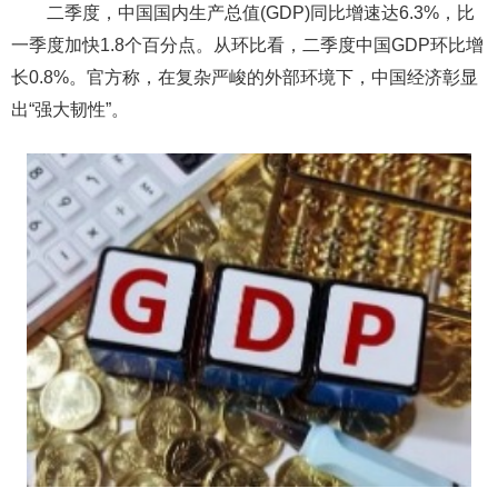
二季度，中国国内生产总值(GDP)同比增速达6.3%，比
一季度加快1.8个百分点。从环比看，二季度中国GDP环比增
长0.8%。官方称，在复杂严峻的外部环境下，中国经济彰显
出“强大韧性”。