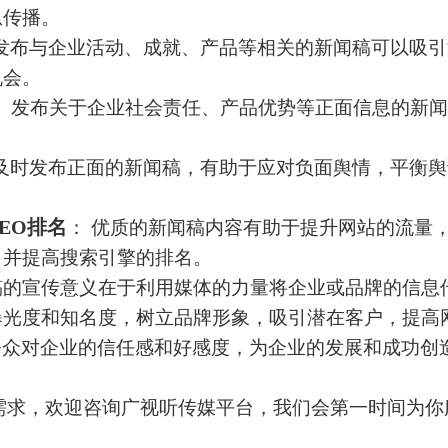
息传播。
 发布与企业活动、成就、产品等相关的新闻稿可以吸
机会。
： 发布关于企业社会责任、产品优势等正面信息的新
。
 及时发布正面的新闻稿，有助于应对负面舆情，平衡
EO排名
： 优质的新闻稿内容有助于提升网站的流量
，并提高搜索引擎的排名。
宣传意义在于利用媒体的力量将企业或品牌的信息
曝光度和知名度，树立品牌形象，吸引潜在客户，提高
公众对企业的信任感和好感度，为企业的发展和成功创
需求，欢迎咨询
广视听传媒
平台，我们会第一时间为你