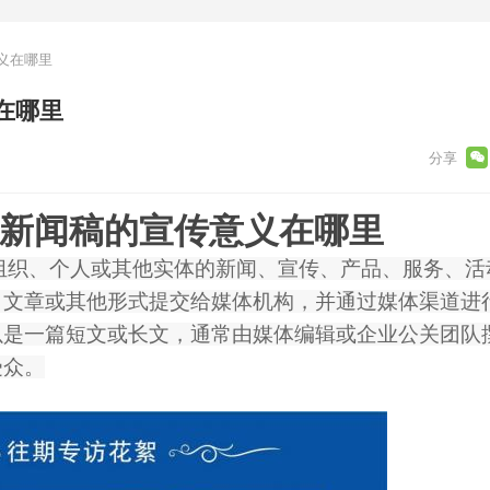
义在哪里
在哪里
新闻稿的宣传意义在哪里
组织、个人或其他实体的新闻、宣传、产品、服务、活
、文章或其他形式提交给媒体机构，并通过媒体渠道进
以是一篇短文或长文，通常由媒体编辑或企业公关团队
受众。