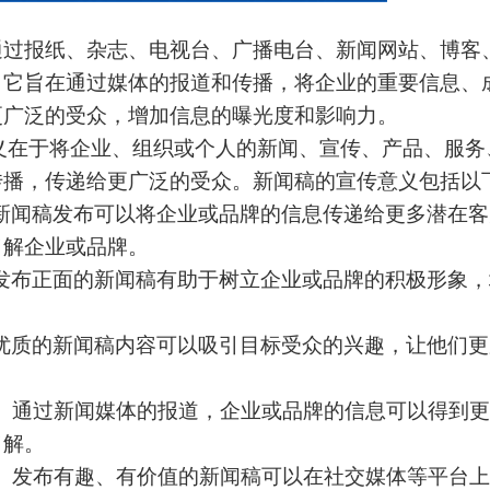
通过报纸、杂志、电视台、广播电台、新闻网站、博客
。它旨在通过媒体的报道和传播，将企业的重要信息、
更广泛的受众，增加信息的曝光度和影响力。
义在于将企业、组织或个人的新闻、宣传、产品、服务
传播，传递给更广泛的受众。新闻稿的宣传意义包括以
 新闻稿发布可以将企业或品牌的信息传递给更多潜在
了解企业或品牌。
 发布正面的新闻稿有助于树立企业或品牌的积极形象
 优质的新闻稿内容可以吸引目标受众的兴趣，让他们
： 通过新闻媒体的报道，企业或品牌的信息可以得到
了解。
： 发布有趣、有价值的新闻稿可以在社交媒体等平台