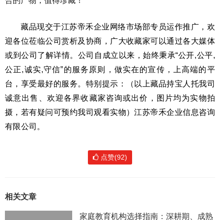
合的产物，值得珍藏！
藏品现交于江苏帝禾企业网络市场部专员运作推广，欢
迎各位莅临公司赏析及协商，广大收藏家可以通过各大媒体
或到公司了解详情。公司自成立以来，始终秉承“公开,公平,
公正,诚实,守信”的服务原则，做实在的宣传，上高端的平
台，享受最好的服务。特别提示：（以上藏品持宝人托我司
诚意出售、欢迎各界收藏家咨询或出价，图片均为实物拍
摄，若有疑问可预约我司观看实物）江苏帝禾企业信息咨询
有限公司。
点赞(92)
相关文章
家庭教育机构选择指南：深耕期、成熟