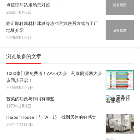
点梳理与适用场景对照
2026年8月6日
临沂顺科新材料冰狐冷冻油官方联系方式与工厂
地址介绍
2026年8月6日
浏览最多的文章
1000张门票免费送！AAES大会、药食同源两大会
议同步开启！
2024年9月27日
苦菜的功效与作用有哪些
1970年1月1日
Harbor House丨与TA一起，找到居住的好感觉
2021年11月3日